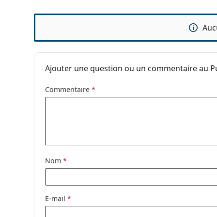
Auc
Ajouter une question ou un commentaire au Pure
Commentaire
*
Nom
*
E-mail
*