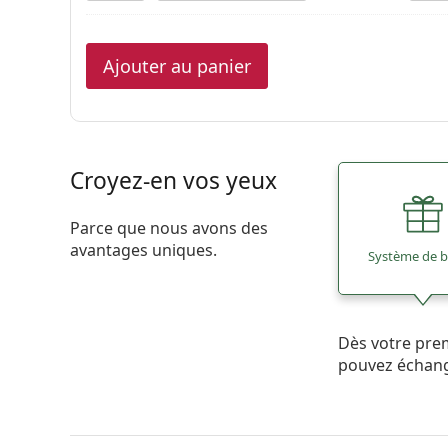
Ajouter au panier
Croyez-en vos yeux
Parce que nous avons des
avantages uniques.
Système de 
Dès votre pre
pouvez échan