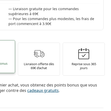
Livraison gratuite pour les commandes
supérieures à 69€
Pour les commandes plus modestes, les frais de
port commencent à 3.90€
bonus
Livraison offerte dès
Reprise sous 365
69€ d’achat
jours
mier achat, vous obtenez des points bonus que vous
ger contre des
cadeaux gratuits
.