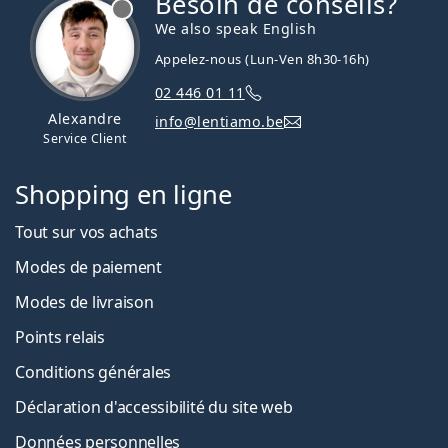
Besoin de conseils?
We also speak English
Appelez-nous (Lun-Ven 8h30-16h)
02 446 01 11
Alexandre
info@lentiamo.be
Service Client
Shopping en ligne
Tout sur vos achats
Modes de paiement
Modes de livraison
Points relais
Conditions générales
Déclaration d'accessibilité du site web
Données personnelles