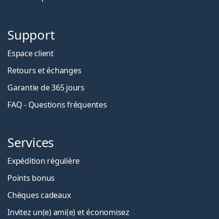
Support
Espace client
Retours et échanges
Garantie de 365 jours
FAQ - Questions fréquentes
Services
Expédition régulière
Points bonus
Chèques cadeaux
Invitez un(e) ami(e) et économisez