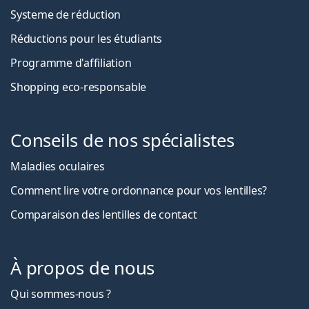
Systeme de réduction
Réductions pour les étudiants
Programme d'affiliation
Shopping eco-responsable
Conseils de nos spécialistes
Maladies oculaires
Comment lire votre ordonnance pour vos lentilles?
Comparaison des lentilles de contact
À propos de nous
Qui sommes-nous ?