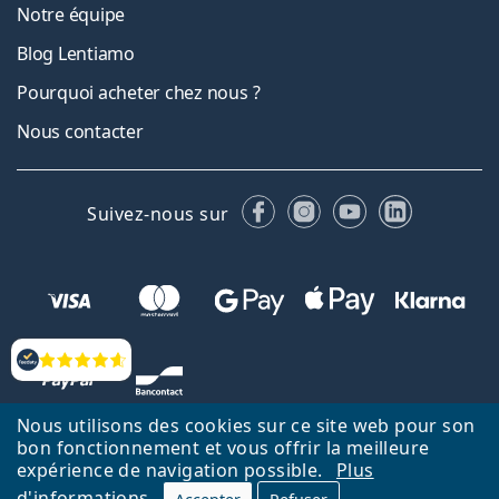
Notre équipe
Blog Lentiamo
Pourquoi acheter chez nous ?
Nous contacter
Facebook
Instagram
YouTube
LinkedIn
Suivez-nous sur
Évaluation
Nous utilisons des cookies sur ce site web pour son
bon fonctionnement et vous offrir la meilleure
expérience de navigation possible.
Plus
d'informations