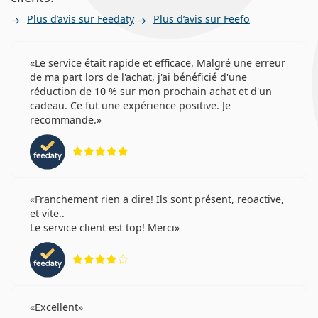
avant l'utilisation.
Plus d’avis sur Feedaty
Plus d’avis sur Feefo
Le service était rapide et efficace. Malgré une erreur
de ma part lors de l'achat, j'ai bénéficié d'une
réduction de 10 % sur mon prochain achat et d'un
cadeau. Ce fut une expérience positive. Je
recommande.
évaluation 5 sur 5
Franchement rien a dire! Ils sont présent, reoactive,
et vite..
Le service client est top! Merci
évaluation 4 sur 5
Excellent