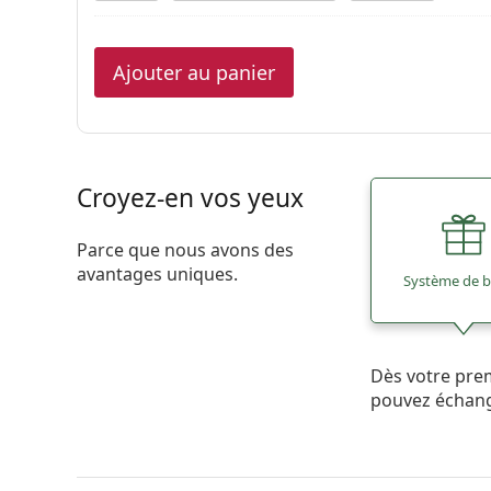
Ajouter au panier
Croyez-en vos yeux
Parce que nous avons des
avantages uniques.
Système de 
Dès votre pre
pouvez échan