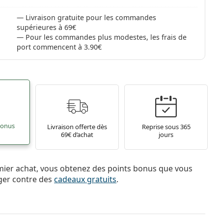
Livraison gratuite pour les commandes
supérieures à 69€
Pour les commandes plus modestes, les frais de
port commencent à 3.90€
bonus
Livraison offerte dès
Reprise sous 365
69€ d’achat
jours
mier achat, vous obtenez des points bonus que vous
ger contre des
cadeaux gratuits
.