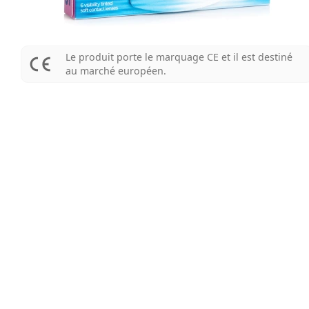
Le produit porte le marquage CE et il est destiné
au marché européen.