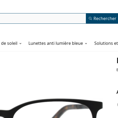
Rechercher
de soleil
Lunettes anti lumière bleue
Solutions e