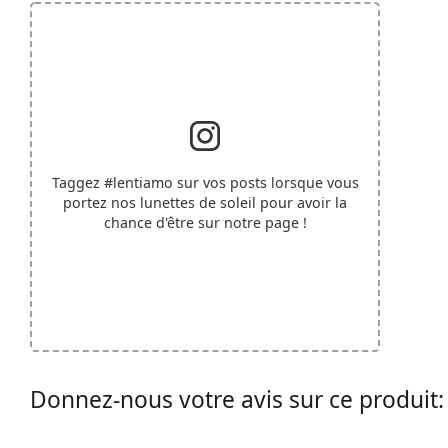
Taggez
#lentiamo
sur vos posts lorsque vous
portez nos lunettes de soleil pour avoir la
chance d'être sur notre page !
Donnez-nous votre avis sur ce produit: