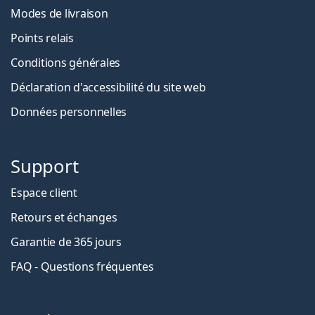
Modes de livraison
Points relais
Conditions générales
Déclaration d'accessibilité du site web
Données personnelles
Support
Espace client
Retours et échanges
Garantie de 365 jours
FAQ - Questions fréquentes