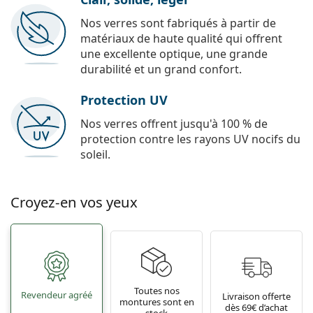
Nos verres sont fabriqués à partir de
matériaux de haute qualité qui offrent
une excellente optique, une grande
durabilité et un grand confort.
Protection UV
Nos verres offrent jusqu'à 100 % de
protection contre les rayons UV nocifs du
soleil.
Croyez-en vos yeux
Toutes nos
Revendeur agréé
Livraison offerte
montures sont en
dès 69€ d’achat
stock