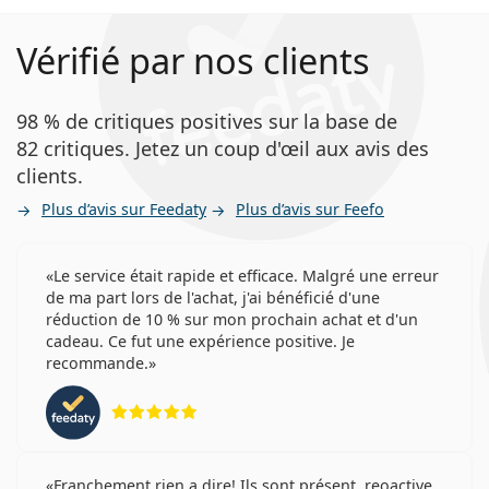
Vérifié par nos clients
98 % de critiques positives sur la base de
82 critiques. Jetez un coup d'œil aux avis des
clients.
Plus d’avis sur Feedaty
Plus d’avis sur Feefo
Le service était rapide et efficace. Malgré une erreur
de ma part lors de l'achat, j'ai bénéficié d'une
réduction de 10 % sur mon prochain achat et d'un
cadeau. Ce fut une expérience positive. Je
recommande.
évaluation 5 sur 5
Franchement rien a dire! Ils sont présent, reoactive,