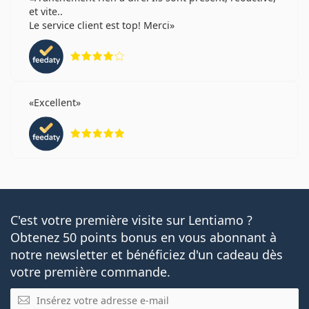
et vite..
Le service client est top! Merci
évaluation 4 sur 5
Excellent
évaluation 5 sur 5
C'est votre première visite sur Lentiamo ?
Obtenez 50 points bonus en vous abonnant à
notre newsletter et bénéficiez d'un cadeau dès
votre première commande.
E-mail