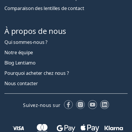
Comparaison des lentilles de contact
À propos de nous
Qui sommes-nous ?
Notre équipe
Blog Lentiamo
Pourquoi acheter chez nous ?
Nous contacter
Facebook
Instagram
YouTube
LinkedIn
Suivez-nous sur