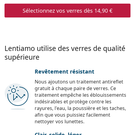
Sélectionnez vos verres dès
14,90 €
Lentiamo utilise des verres de qualité
supérieure
Revêtement résistant
Nous ajoutons un traitement antireflet
gratuit à chaque paire de verres. Ce
traitement empêche les éblouissements
indésirables et protège contre les
rayures, l'eau, la poussière et les taches,
afin que vous puissiez facilement
nettoyer vos lunettes.
Clair, solide, léger