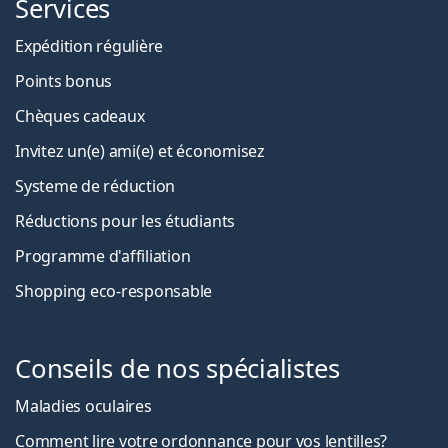
Services
Expédition régulière
Points bonus
Chèques cadeaux
Invitez un(e) ami(e) et économisez
Systeme de réduction
Réductions pour les étudiants
Programme d'affiliation
Shopping eco-responsable
Conseils de nos spécialistes
Maladies oculaires
Comment lire votre ordonnance pour vos lentilles?