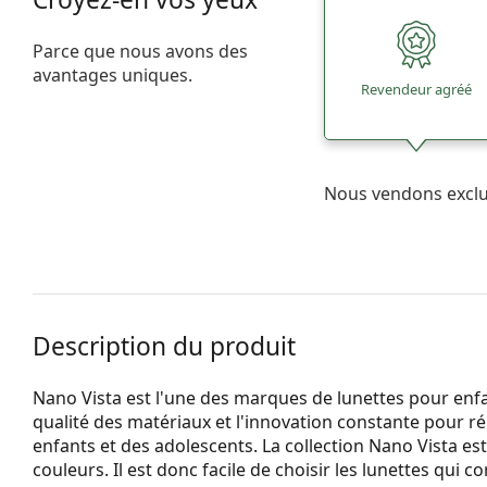
Parce que nous avons des
avantages uniques.
Revendeur agréé
Nous vendons excl
Description du produit
Nano Vista est l'une des marques de lunettes pour enfan
qualité des matériaux et l'innovation constante pour r
enfants et des adolescents. La collection Nano Vista es
couleurs. Il est donc facile de choisir les lunettes qui 