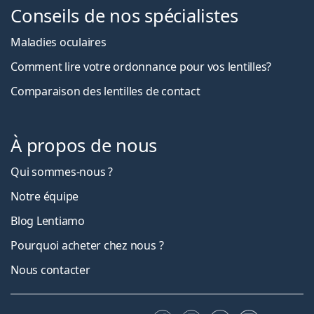
Conseils de nos spécialistes
Maladies oculaires
Comment lire votre ordonnance pour vos lentilles?
Comparaison des lentilles de contact
À propos de nous
Qui sommes-nous ?
Notre équipe
Blog Lentiamo
Pourquoi acheter chez nous ?
Nous contacter