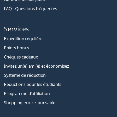
FAQ - Questions fréquentes
Services
Expédition régulière
Points bonus
Chèques cadeaux
Invitez un(e) ami(e) et économisez
Systeme de réduction
Réductions pour les étudiants
Programme d'affiliation
Shopping eco-responsable