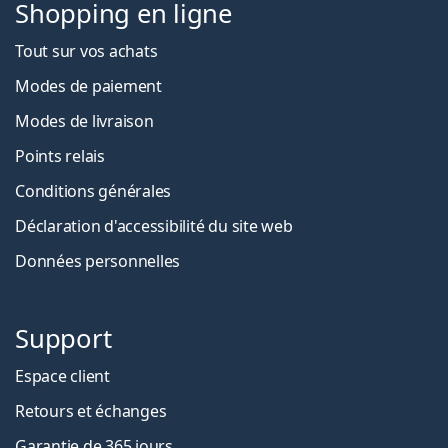
Shopping en ligne
Tout sur vos achats
Modes de paiement
Modes de livraison
Points relais
Conditions générales
Déclaration d'accessibilité du site web
Données personnelles
Support
Espace client
Retours et échanges
Garantie de 365 jours