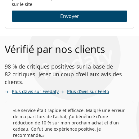
sur le site
Envoyer
Vérifié par nos clients
98 % de critiques positives sur la base de
82 critiques. Jetez un coup d'œil aux avis des
clients.
Plus d’avis sur Feedaty
Plus d’avis sur Feefo
Le service était rapide et efficace. Malgré une erreur
de ma part lors de l'achat, j'ai bénéficié d'une
réduction de 10 % sur mon prochain achat et d'un
cadeau. Ce fut une expérience positive. Je
recommande.