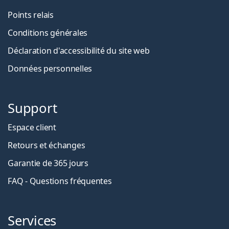
Points relais
Conditions générales
Déclaration d'accessibilité du site web
Données personnelles
Support
Espace client
Retours et échanges
Garantie de 365 jours
FAQ - Questions fréquentes
Services