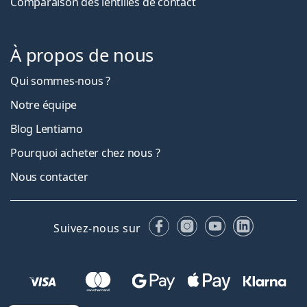
Comparaison des lentilles de contact
À propos de nous
Qui sommes-nous ?
Notre équipe
Blog Lentiamo
Pourquoi acheter chez nous ?
Nous contacter
Facebook
Instagram
YouTube
LinkedIn
Suivez-nous sur