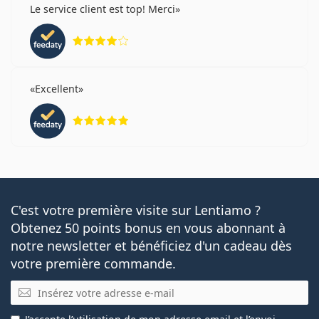
Le service client est top! Merci
évaluation 4 sur 5
Excellent
évaluation 5 sur 5
C'est votre première visite sur Lentiamo ?
Obtenez 50 points bonus en vous abonnant à
notre newsletter et bénéficiez d'un cadeau dès
votre première commande.
E-mail