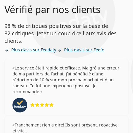
Vérifié par nos clients
98 % de critiques positives sur la base de
82 critiques. Jetez un coup d'œil aux avis des
clients.
Plus d’avis sur Feedaty
Plus d’avis sur Feefo
Le service était rapide et efficace. Malgré une erreur
de ma part lors de l'achat, j'ai bénéficié d'une
réduction de 10 % sur mon prochain achat et d'un
cadeau. Ce fut une expérience positive. Je
recommande.
évaluation 5 sur 5
Franchement rien a dire! Ils sont présent, reoactive,
et vite..