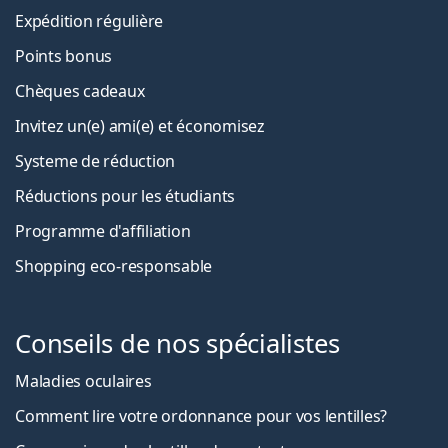
Expédition régulière
Points bonus
Chèques cadeaux
Invitez un(e) ami(e) et économisez
Systeme de réduction
Réductions pour les étudiants
Programme d'affiliation
Shopping eco-responsable
Conseils de nos spécialistes
Maladies oculaires
Comment lire votre ordonnance pour vos lentilles?