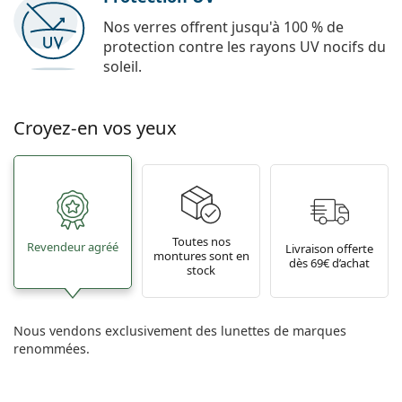
Nos verres offrent jusqu'à 100 % de
protection contre les rayons UV nocifs du
soleil.
Croyez-en vos yeux
Toutes nos
Revendeur agréé
Livraison offerte
montures sont en
dès 69€ d’achat
stock
Nous vendons exclusivement des lunettes de marques
renommées.