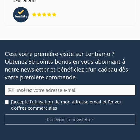
Excellent
évaluation 5 sur 5
C'est votre première visite sur Lentiamo ?
Obtenez 50 points bonus en vous abonnant à
notre newsletter et bénéficiez d'un cadeau dès
votre première commande.
E-mail
J’accepte
l’utilisation
de mon adresse email et l’envoi
d’offres commerciales
Recevoir la newsletter