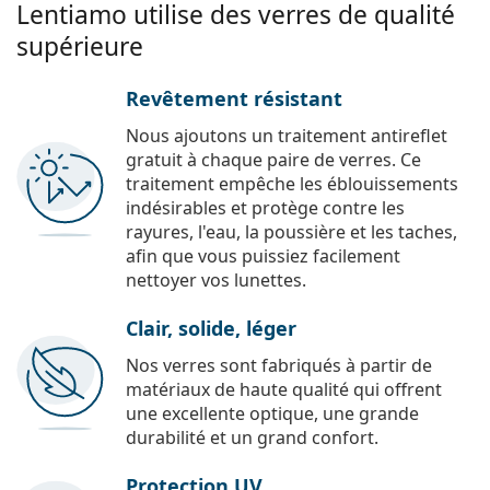
Lentiamo utilise des verres de qualité
supérieure
Revêtement résistant
Nous ajoutons un traitement antireflet
gratuit à chaque paire de verres. Ce
traitement empêche les éblouissements
indésirables et protège contre les
rayures, l'eau, la poussière et les taches,
afin que vous puissiez facilement
nettoyer vos lunettes.
Clair, solide, léger
Nos verres sont fabriqués à partir de
matériaux de haute qualité qui offrent
une excellente optique, une grande
durabilité et un grand confort.
Protection UV