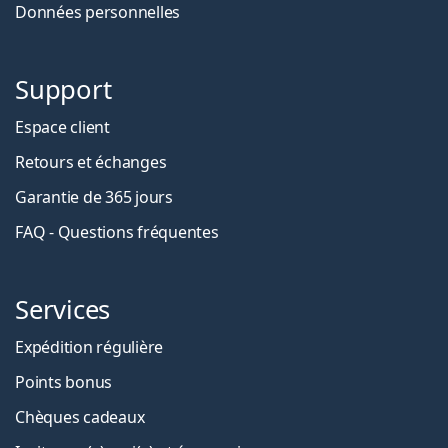
Données personnelles
Support
Espace client
Retours et échanges
Garantie de 365 jours
FAQ - Questions fréquentes
Services
Expédition régulière
Points bonus
Chèques cadeaux