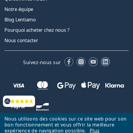
Notre équipe
Blog Lentiamo
Pourquoi acheter chez nous ?
Nous contacter
Facebook
Instagram
YouTube
LinkedIn
Suivez-nous sur
Évaluation
Nous utilisons des cookies sur ce site web pour son
bon fonctionnement et vous offrir la meilleure
expérience de navigation possible.
Plus