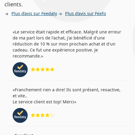
clients.
Plus d’avis sur Feedaty
Plus d’avis sur Feefo
Le service était rapide et efficace. Malgré une erreur
de ma part lors de l'achat, j'ai bénéficié d'une
réduction de 10 % sur mon prochain achat et d'un
cadeau. Ce fut une expérience positive. Je
recommande.
évaluation 5 sur 5
Franchement rien a dire! Ils sont présent, reoactive,
et vite..
Le service client est top! Merci
évaluation 4 sur 5