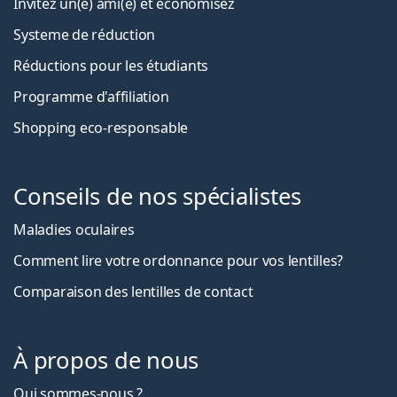
Invitez un(e) ami(e) et économisez
Systeme de réduction
Réductions pour les étudiants
Programme d'affiliation
Shopping eco-responsable
Conseils de nos spécialistes
Maladies oculaires
Comment lire votre ordonnance pour vos lentilles?
Comparaison des lentilles de contact
À propos de nous
Qui sommes-nous ?