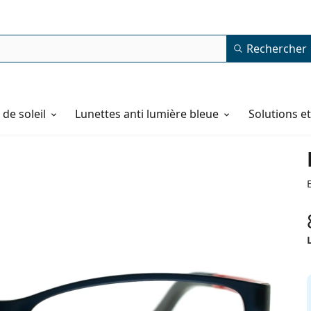
Rechercher
de soleil
Lunettes anti lumière bleue
Solutions e