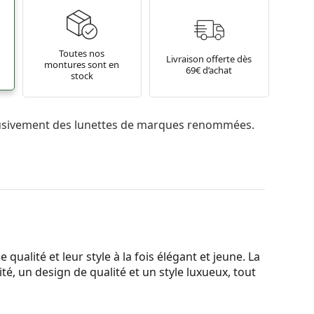
Toutes nos
Livraison offerte dès
montures sont en
69€ d’achat
stock
usivement des lunettes de marques renommées.
qualité et leur style à la fois élégant et jeune. La
é, un design de qualité et un style luxueux, tout