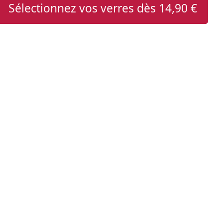
Sélectionnez vos verres dès
14,90 €