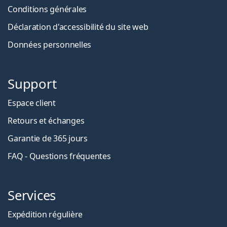
Conditions générales
Déclaration d'accessibilité du site web
Données personnelles
Support
Espace client
Retours et échanges
Garantie de 365 jours
FAQ - Questions fréquentes
Services
Expédition régulière