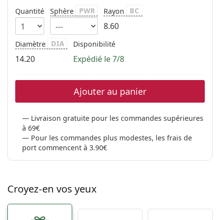
PWR
BC
Quantité
Sphère
Rayon
8.60
DIA
Diamètre
Disponibilité
14.20
Expédié le 7/8
Ajouter au panier
Livraison gratuite pour les commandes supérieures
à 69€
Pour les commandes plus modestes, les frais de
port commencent à 3.90€
Croyez-en vos yeux