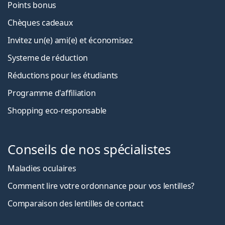
Points bonus
Chèques cadeaux
Invitez un(e) ami(e) et économisez
Systeme de réduction
Réductions pour les étudiants
Programme d'affiliation
Shopping eco-responsable
Conseils de nos spécialistes
Maladies oculaires
Comment lire votre ordonnance pour vos lentilles?
Comparaison des lentilles de contact