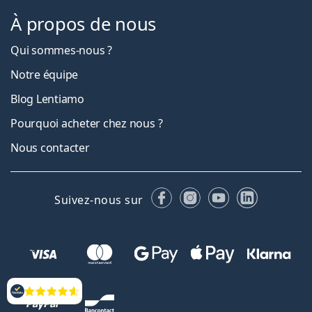
À propos de nous
Qui sommes-nous ?
Notre équipe
Blog Lentiamo
Pourquoi acheter chez nous ?
Nous contacter
Facebook
Instagram
YouTube
LinkedIn
Suivez-nous sur
Évaluation