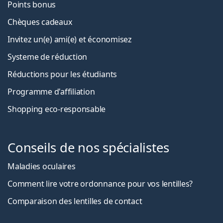
Points bonus
Chèques cadeaux
Invitez un(e) ami(e) et économisez
Systeme de réduction
Réductions pour les étudiants
Programme d'affiliation
Shopping eco-responsable
Conseils de nos spécialistes
Maladies oculaires
Comment lire votre ordonnance pour vos lentilles?
Comparaison des lentilles de contact