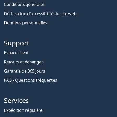
Conditions générales
Déclaration d'accessibilité du site web
Données personnelles
Support
Espace client
Retours et échanges
Garantie de 365 jours
FAQ - Questions fréquentes
Services
Expédition régulière