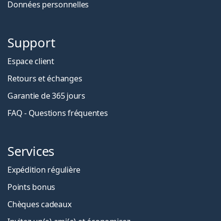
Données personnelles
Support
Espace client
Retours et échanges
Garantie de 365 jours
FAQ - Questions fréquentes
Services
Expédition régulière
Points bonus
Chèques cadeaux