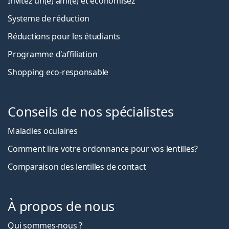
Invitez un(e) ami(e) et économisez
Systeme de réduction
Réductions pour les étudiants
Programme d'affiliation
Shopping eco-responsable
Conseils de nos spécialistes
Maladies oculaires
Comment lire votre ordonnance pour vos lentilles?
Comparaison des lentilles de contact
À propos de nous
Qui sommes-nous ?