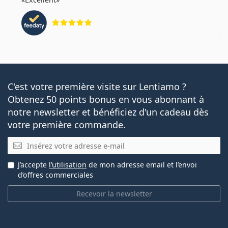
évaluation 5 sur 5
C'est votre première visite sur Lentiamo ?
Obtenez 50 points bonus en vous abonnant à
notre newsletter et bénéficiez d'un cadeau dès
votre première commande.
E-mail
J’accepte
l’utilisation
de mon adresse email et l’envoi
d’offres commerciales
Recevoir la newsletter