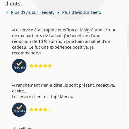
clients.
Plus d’avis sur Feedaty
Plus d’avis sur Feefo
Le service était rapide et efficace. Malgré une erreur
de ma part lors de l'achat, j'ai bénéficié d'une
réduction de 10 % sur mon prochain achat et d'un
cadeau. Ce fut une expérience positive. Je
recommande.
évaluation 5 sur 5
Franchement rien a dire! Ils sont présent, reoactive,
et vite..
Le service client est top! Merci
évaluation 4 sur 5
Excellent