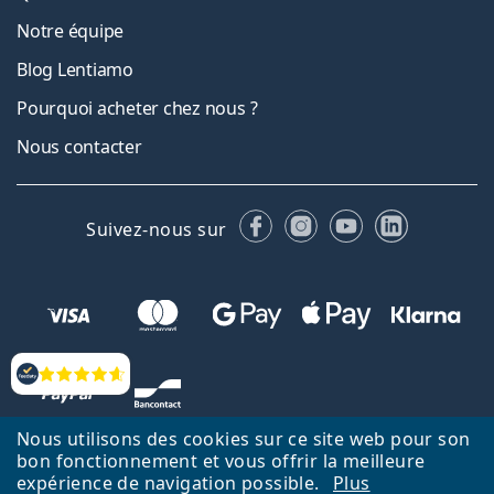
Notre équipe
Blog Lentiamo
Pourquoi acheter chez nous ?
Nous contacter
Facebook
Instagram
YouTube
LinkedIn
Suivez-nous sur
Évaluation
Nous utilisons des cookies sur ce site web pour son
bon fonctionnement et vous offrir la meilleure
expérience de navigation possible.
Plus