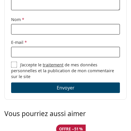
Nom
*
E-mail
*
J’accepte le
traitement
de mes données
personnelles et la publication de mon commentaire
sur le site
Envoyer
Vous pourriez aussi aimer
OFFRE −51 %