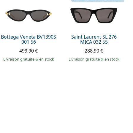
Bottega Veneta BV1390S
Saint Laurent SL 276
001 56
MICA 032 55
499,90 €
288,90 €
Livraison gratuite
&
en stock
Livraison gratuite
&
en stock