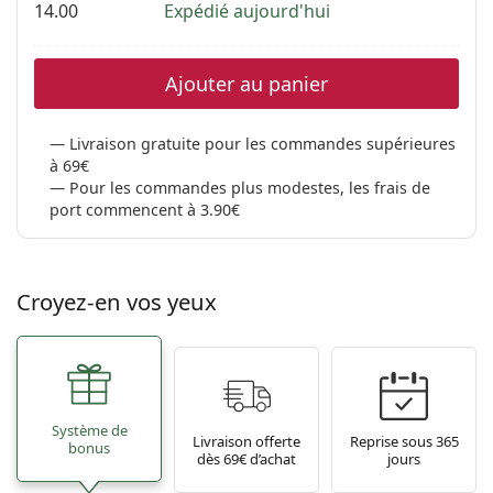
14.00
Expédié aujourd'hui
Ajouter au panier
Livraison gratuite pour les commandes supérieures
à 69€
Pour les commandes plus modestes, les frais de
port commencent à 3.90€
Croyez-en vos yeux
Système de
Livraison offerte
Reprise sous 365
bonus
dès 69€ d’achat
jours