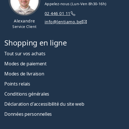
Appelez-nous (Lun-Ven 8h30-16h)
02 446 01 11
Alexandre
info@lentiamo.be
Service Client
Shopping en ligne
Tout sur vos achats
Modes de paiement
Modes de livraison
Points relais
Conditions générales
Déclaration d'accessibilité du site web
Données personnelles