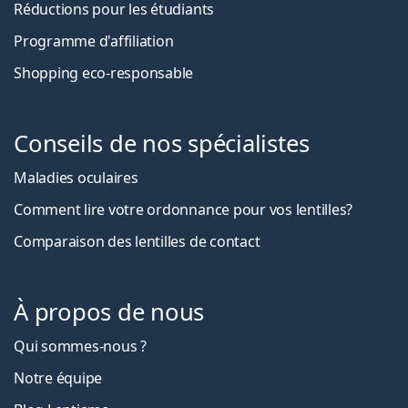
Réductions pour les étudiants
Programme d'affiliation
Shopping eco-responsable
Conseils de nos spécialistes
Maladies oculaires
Comment lire votre ordonnance pour vos lentilles?
Comparaison des lentilles de contact
À propos de nous
Qui sommes-nous ?
Notre équipe