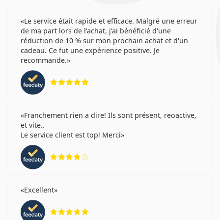
Le service était rapide et efficace. Malgré une erreur
de ma part lors de l'achat, j'ai bénéficié d'une
réduction de 10 % sur mon prochain achat et d'un
cadeau. Ce fut une expérience positive. Je
recommande.
évaluation 5 sur 5
Franchement rien a dire! Ils sont présent, reoactive,
et vite..
Le service client est top! Merci
évaluation 4 sur 5
Excellent
évaluation 5 sur 5