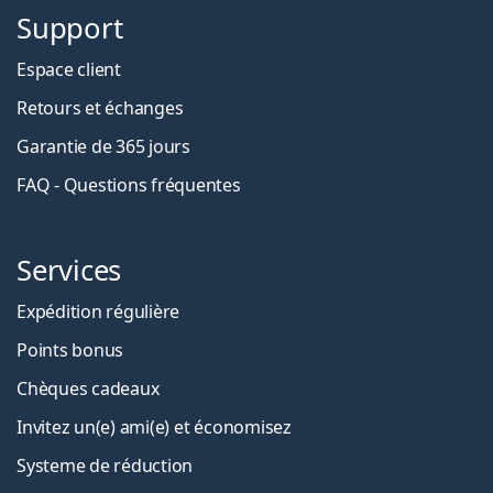
Support
Espace client
Retours et échanges
Garantie de 365 jours
FAQ - Questions fréquentes
Services
Expédition régulière
Points bonus
Chèques cadeaux
Invitez un(e) ami(e) et économisez
Systeme de réduction