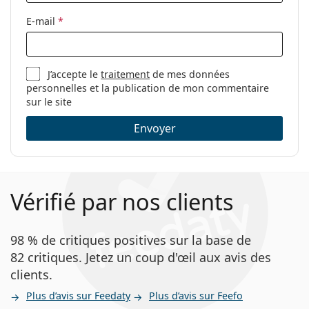
E-mail
*
J’accepte le
traitement
de mes données
personnelles et la publication de mon commentaire
sur le site
Envoyer
Vérifié par nos clients
98 % de critiques positives sur la base de
82 critiques. Jetez un coup d'œil aux avis des
clients.
Plus d’avis sur Feedaty
Plus d’avis sur Feefo