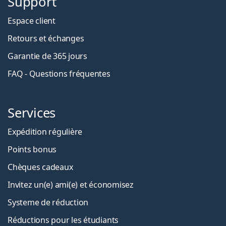
Support
Espace client
Retours et échanges
Garantie de 365 jours
FAQ - Questions fréquentes
Services
Expédition régulière
Points bonus
Chèques cadeaux
Invitez un(e) ami(e) et économisez
Systeme de réduction
Réductions pour les étudiants