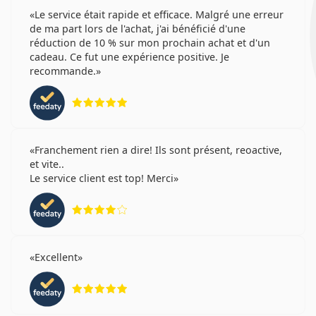
Le service était rapide et efficace. Malgré une erreur
de ma part lors de l'achat, j'ai bénéficié d'une
réduction de 10 % sur mon prochain achat et d'un
cadeau. Ce fut une expérience positive. Je
recommande.
évaluation 5 sur 5
Franchement rien a dire! Ils sont présent, reoactive,
et vite..
Le service client est top! Merci
évaluation 4 sur 5
Excellent
évaluation 5 sur 5