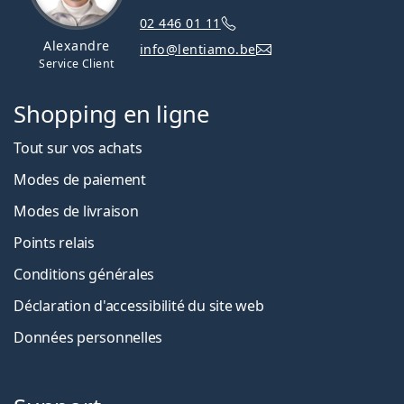
02 446 01 11
Alexandre
info@lentiamo.be
Service Client
Shopping en ligne
Tout sur vos achats
Modes de paiement
Modes de livraison
Points relais
Conditions générales
Déclaration d'accessibilité du site web
Données personnelles