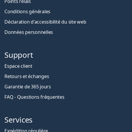
Points relais
Conditions générales
Déclaration d'accessibilité du site web
Données personnelles
Support
Espace client
Retours et échanges
Garantie de 365 jours
FAQ - Questions fréquentes
Services
Expédition régulière