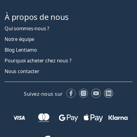
À propos de nous
Qui sommes-nous ?
Notre équipe
Blog Lentiamo
Pourquoi acheter chez nous ?
Nous contacter
Facebook
Instagram
YouTube
LinkedIn
Suivez-nous sur