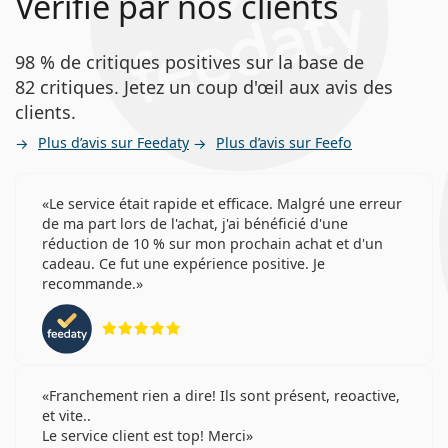
Vérifié par nos clients
98 % de critiques positives sur la base de
82 critiques. Jetez un coup d'œil aux avis des
clients.
Plus d’avis sur Feedaty
Plus d’avis sur Feefo
Le service était rapide et efficace. Malgré une erreur
de ma part lors de l'achat, j'ai bénéficié d'une
réduction de 10 % sur mon prochain achat et d'un
cadeau. Ce fut une expérience positive. Je
recommande.
évaluation 5 sur 5
Franchement rien a dire! Ils sont présent, reoactive,
et vite..
Le service client est top! Merci