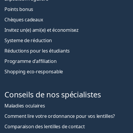
Points bonus
Chèques cadeaux
Invitez un(e) ami(e) et économisez
Systeme de réduction
Réductions pour les étudiants
Programme d'affiliation
Shopping eco-responsable
Conseils de nos spécialistes
Maladies oculaires
Comment lire votre ordonnance pour vos lentilles?
Comparaison des lentilles de contact