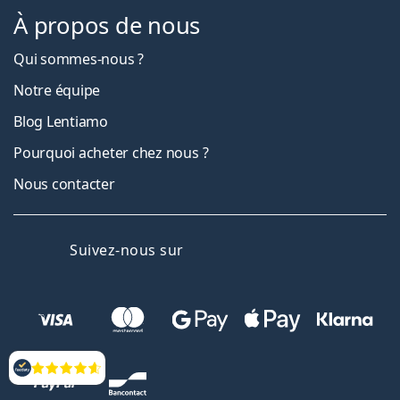
À propos de nous
Qui sommes-nous ?
Notre équipe
Blog Lentiamo
Pourquoi acheter chez nous ?
Nous contacter
Facebook
Instagram
YouTube
LinkedIn
Suivez-nous sur
Évaluation