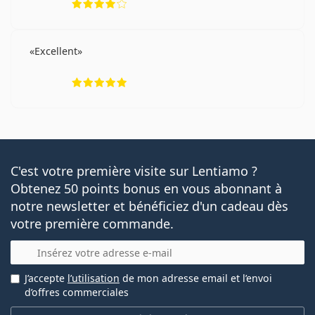
Excellent
évaluation 5 sur 5
C'est votre première visite sur Lentiamo ?
Obtenez 50 points bonus en vous abonnant à
notre newsletter et bénéficiez d'un cadeau dès
votre première commande.
E-mail
J’accepte
l’utilisation
de mon adresse email et l’envoi
d’offres commerciales