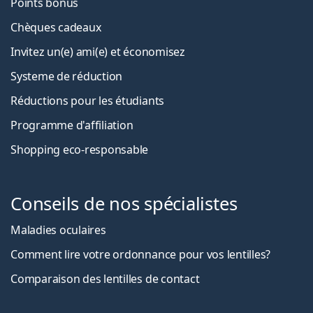
Points bonus
Chèques cadeaux
Invitez un(e) ami(e) et économisez
Systeme de réduction
Réductions pour les étudiants
Programme d'affiliation
Shopping eco-responsable
Conseils de nos spécialistes
Maladies oculaires
Comment lire votre ordonnance pour vos lentilles?
Comparaison des lentilles de contact