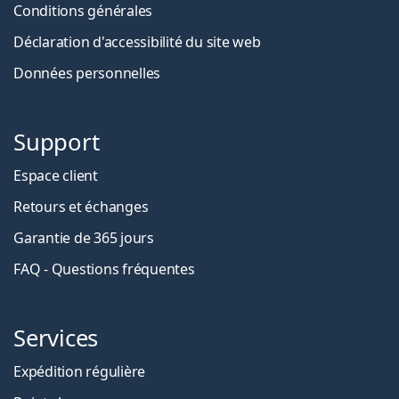
Conditions générales
Déclaration d'accessibilité du site web
Données personnelles
Support
Espace client
Retours et échanges
Garantie de 365 jours
FAQ - Questions fréquentes
Services
Expédition régulière