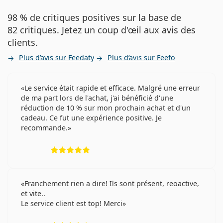
98 % de critiques positives sur la base de
82 critiques. Jetez un coup d'œil aux avis des
clients.
Plus d’avis sur Feedaty
Plus d’avis sur Feefo
Le service était rapide et efficace. Malgré une erreur
de ma part lors de l'achat, j'ai bénéficié d'une
réduction de 10 % sur mon prochain achat et d'un
cadeau. Ce fut une expérience positive. Je
recommande.
évaluation 5 sur 5
Franchement rien a dire! Ils sont présent, reoactive,
et vite..
Le service client est top! Merci
évaluation 4 sur 5