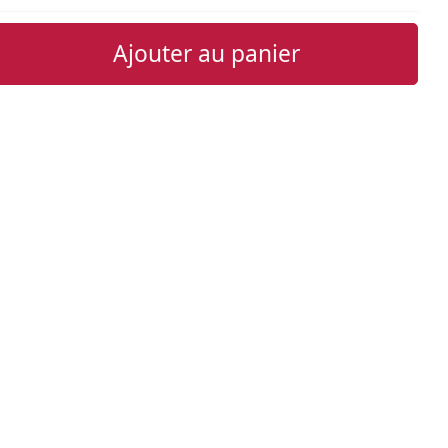
Ajouter au panier