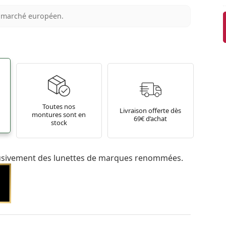
au marché européen.
Toutes nos
Livraison offerte dès
montures sont en
69€ d’achat
stock
usivement des lunettes de marques renommées.