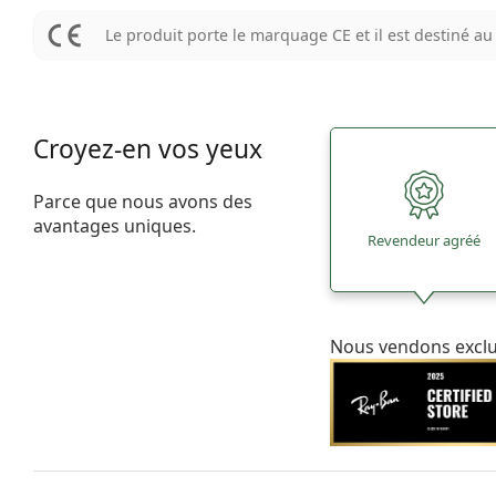
Le produit porte le marquage CE et il est destiné 
Croyez-en vos yeux
Parce que nous avons des
avantages uniques.
Revendeur agréé
Nous vendons excl