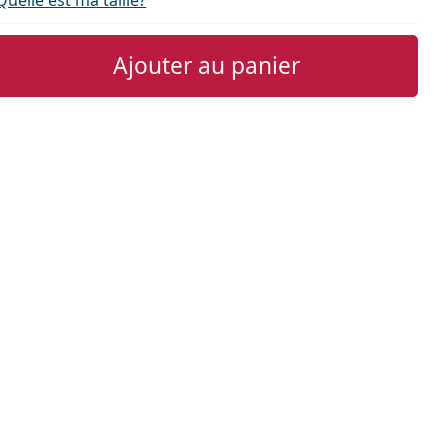
Ajouter au panier