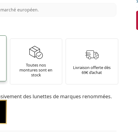
au marché européen.
Toutes nos
Livraison offerte dès
montures sont en
69€ d’achat
stock
usivement des lunettes de marques renommées.