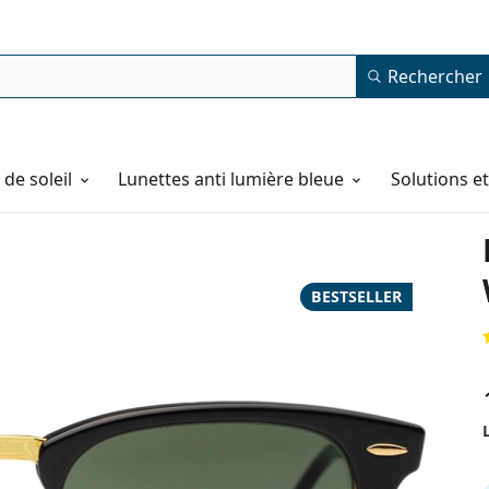
Rechercher
de soleil
Lunettes anti lumière bleue
Solutions e
BESTSELLER