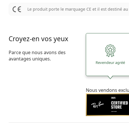
Le produit porte le marquage CE et il est destiné 
Croyez-en vos yeux
Parce que nous avons des
avantages uniques.
Revendeur agréé
Nous vendons excl