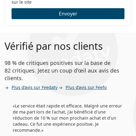
sur le site
Envoyer
Vérifié par nos clients
98 % de critiques positives sur la base de
82 critiques. Jetez un coup d'œil aux avis des
clients.
Plus d’avis sur Feedaty
Plus d’avis sur Feefo
Le service était rapide et efficace. Malgré une erreur
de ma part lors de l'achat, j'ai bénéficié d'une
réduction de 10 % sur mon prochain achat et d'un
cadeau. Ce fut une expérience positive. Je
recommande.