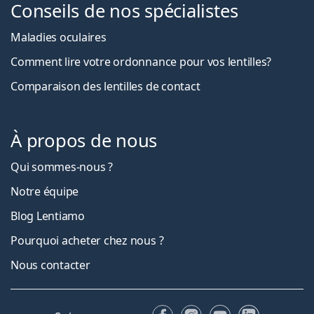
Conseils de nos spécialistes
Maladies oculaires
Comment lire votre ordonnance pour vos lentilles?
Comparaison des lentilles de contact
À propos de nous
Qui sommes-nous ?
Notre équipe
Blog Lentiamo
Pourquoi acheter chez nous ?
Nous contacter
Facebook
Instagram
YouTube
LinkedIn