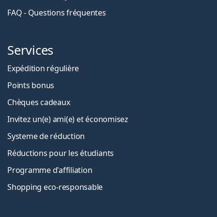
FAQ - Questions fréquentes
Services
Expédition régulière
Points bonus
Chèques cadeaux
Invitez un(e) ami(e) et économisez
Systeme de réduction
Réductions pour les étudiants
Programme d'affiliation
Shopping eco-responsable