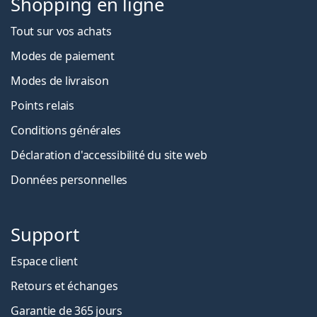
Shopping en ligne
Tout sur vos achats
Modes de paiement
Modes de livraison
Points relais
Conditions générales
Déclaration d'accessibilité du site web
Données personnelles
Support
Espace client
Retours et échanges
Garantie de 365 jours