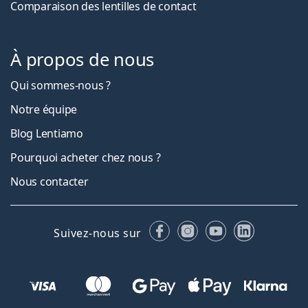
Comparaison des lentilles de contact
À propos de nous
Qui sommes-nous ?
Notre équipe
Blog Lentiamo
Pourquoi acheter chez nous ?
Nous contacter
Facebook
Instagram
YouTube
LinkedIn
Suivez-nous sur