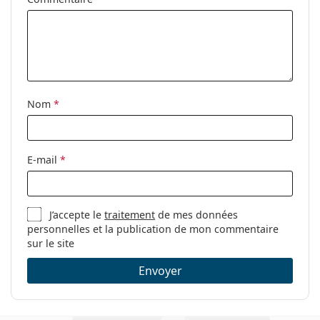
Nom
*
E-mail
*
J’accepte le
traitement
de mes données
personnelles et la publication de mon commentaire
sur le site
Envoyer