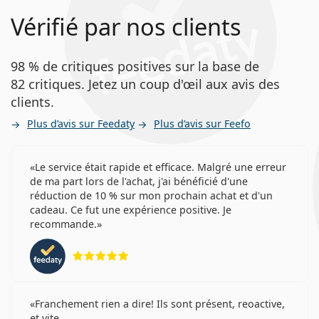
Vérifié par nos clients
98 % de critiques positives sur la base de
82 critiques. Jetez un coup d'œil aux avis des
clients.
Plus d’avis sur Feedaty
Plus d’avis sur Feefo
Le service était rapide et efficace. Malgré une erreur
de ma part lors de l'achat, j'ai bénéficié d'une
réduction de 10 % sur mon prochain achat et d'un
cadeau. Ce fut une expérience positive. Je
recommande.
évaluation 5 sur 5
Franchement rien a dire! Ils sont présent, reoactive,
et vite..