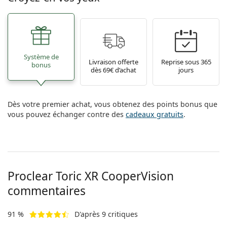
Système de
Livraison offerte
Reprise sous 365
bonus
dès 69€ d’achat
jours
Dès votre premier achat, vous obtenez des points bonus que
vous pouvez échanger contre des
cadeaux gratuits
.
Proclear Toric XR CooperVision
commentaires
91 %
D'après 9 critiques