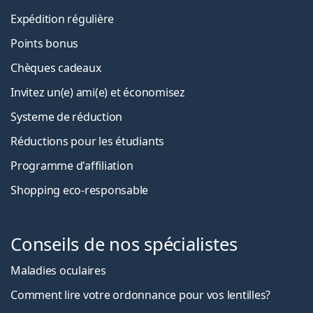
Expédition régulière
Points bonus
Chèques cadeaux
Invitez un(e) ami(e) et économisez
Systeme de réduction
Réductions pour les étudiants
Programme d'affiliation
Shopping eco-responsable
Conseils de nos spécialistes
Maladies oculaires
Comment lire votre ordonnance pour vos lentilles?