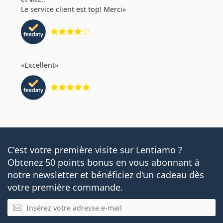
Le service client est top! Merci
évaluation 4 sur 5
Excellent
évaluation 5 sur 5
C'est votre première visite sur Lentiamo ?
Obtenez 50 points bonus en vous abonnant à
notre newsletter et bénéficiez d'un cadeau dès
votre première commande.
E-mail