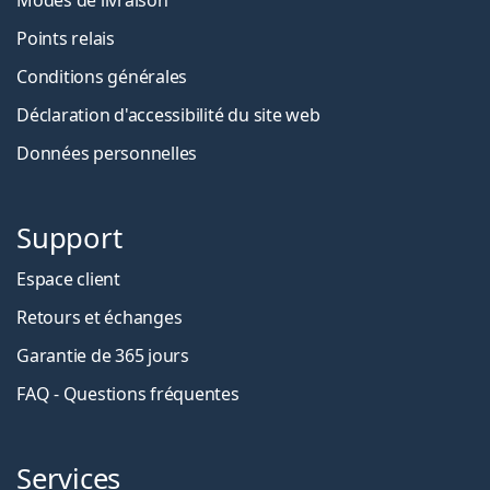
Modes de livraison
Points relais
Conditions générales
Déclaration d'accessibilité du site web
Données personnelles
Support
Espace client
Retours et échanges
Garantie de 365 jours
FAQ - Questions fréquentes
Services