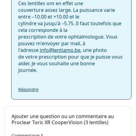
Ces lentilles ont en effet une
couverture assez large. La puissance varie
entre –10.00 et +10.00 et le
cylindre va jusqu'à –5.75. Il faut toutefois que
cela corresponde à la
prescription de votre ophtalmologue. Vous
pouvez m'envoyer par mail, à
l'adresse
info@
lentiamo.be
, une photo
de votre prescription pour que je puisse vous
aider. Je vous souhaite une bonne
journée.
Répondre
Ajouter une question ou un commentaire au
Proclear Toric XR CooperVision (3 lentilles)
Commentaire
*