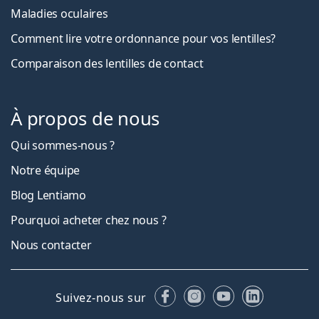
Maladies oculaires
Comment lire votre ordonnance pour vos lentilles?
Comparaison des lentilles de contact
À propos de nous
Qui sommes-nous ?
Notre équipe
Blog Lentiamo
Pourquoi acheter chez nous ?
Nous contacter
Facebook
Instagram
YouTube
LinkedIn
Suivez-nous sur