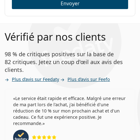
Envoyer
Vérifié par nos clients
98 % de critiques positives sur la base de
82 critiques. Jetez un coup d'œil aux avis des
clients.
Plus d’avis sur Feedaty
Plus d’avis sur Feefo
Le service était rapide et efficace. Malgré une erreur
de ma part lors de l'achat, j'ai bénéficié d'une
réduction de 10 % sur mon prochain achat et d'un
cadeau. Ce fut une expérience positive. Je
recommande.
évaluation 5 sur 5