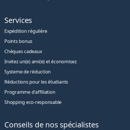
Services
Expédition régulière
Points bonus
Chèques cadeaux
Invitez un(e) ami(e) et économisez
Systeme de réduction
Réductions pour les étudiants
Programme d'affiliation
Shopping eco-responsable
Conseils de nos spécialistes