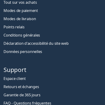
Tout sur vos achats
Modes de paiement
Modes de livraison
Points relais
Conditions générales
Déclaration d'accessibilité du site web
Données personnelles
Support
Espace client
Retours et échanges
Garantie de 365 jours
FAQ - Questions fréquentes