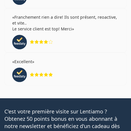
Franchement rien a dire! Ils sont présent, reoactive,
et vite..
Le service client est top! Merci
évaluation 4 sur 5
Excellent
évaluation 5 sur 5
C'est votre première visite sur Lentiamo ?
Obtenez 50 points bonus en vous abonnant à
notre newsletter et bénéficiez d'un cadeau dès