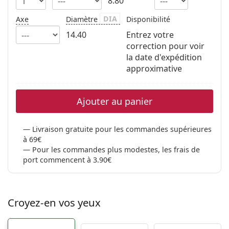
8.80
DIA
Axe
Diamètre
Disponibilité
14.40
Entrez votre
correction pour voir
la date d'expédition
approximative
Ajouter au panier
Livraison gratuite pour les commandes supérieures
à 69€
Pour les commandes plus modestes, les frais de
port commencent à 3.90€
Croyez-en vos yeux