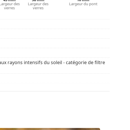
Largeur des
Largeur des
Largeur du pont
verres
verres
ux rayons intensifs du soleil - catégorie de filtre