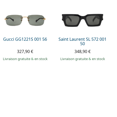
Gucci GG1221S 001 56
Saint Laurent SL 572 001
50
327,90 €
348,90 €
Livraison gratuite
&
en stock
Livraison gratuite
&
en stock