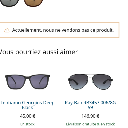
Actuellement, nous ne vendons pas ce produit.
Vous pourriez aussi aimer
Lentiamo Georgios Deep
Ray-Ban RB3457 006/8G
Black
59
45,00 €
146,90 €
en stock
Livraison gratuite
&
en stock