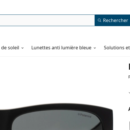
Rechercher
de soleil
Lunettes anti lumière bleue
Solutions e