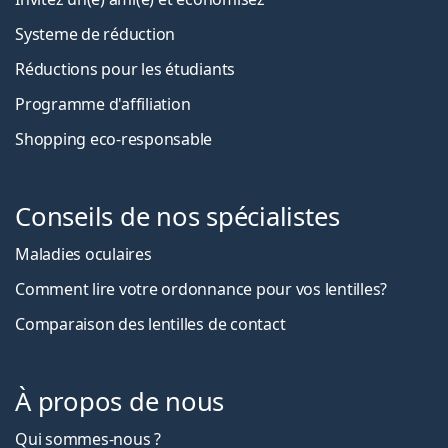
Systeme de réduction
Réductions pour les étudiants
Programme d'affiliation
Shopping eco-responsable
Conseils de nos spécialistes
Maladies oculaires
Comment lire votre ordonnance pour vos lentilles?
Comparaison des lentilles de contact
À propos de nous
Qui sommes-nous ?