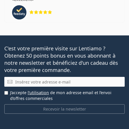
évaluation 5 sur 5
C'est votre première visite sur Lentiamo ?
Obtenez 50 points bonus en vous abonnant à
notre newsletter et bénéficiez d'un cadeau dès
votre première commande.
E-mail
J’accepte
l’utilisation
de mon adresse email et l’envoi
d’offres commerciales
Recevoir la newsletter