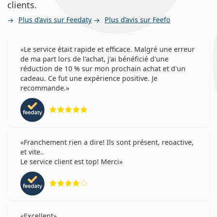
clients.
Plus d’avis sur Feedaty
Plus d’avis sur Feefo
Le service était rapide et efficace. Malgré une erreur
de ma part lors de l'achat, j'ai bénéficié d'une
réduction de 10 % sur mon prochain achat et d'un
cadeau. Ce fut une expérience positive. Je
recommande.
évaluation 5 sur 5
Franchement rien a dire! Ils sont présent, reoactive,
et vite..
Le service client est top! Merci
évaluation 4 sur 5
Excellent