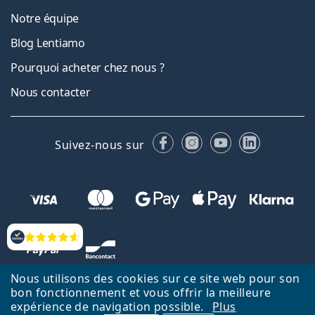
Notre équipe
Blog Lentiamo
Pourquoi acheter chez nous ?
Nous contacter
Facebook
Instagram
YouTube
LinkedIn
Suivez-nous sur
Évaluation
Nous utilisons des cookies sur ce site web pour son
bon fonctionnement et vous offrir la meilleure
expérience de navigation possible.
Plus