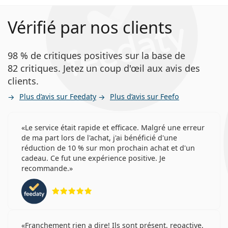
Vérifié par nos clients
98 % de critiques positives sur la base de
82 critiques. Jetez un coup d'œil aux avis des
clients.
Plus d’avis sur Feedaty
Plus d’avis sur Feefo
Le service était rapide et efficace. Malgré une erreur
de ma part lors de l'achat, j'ai bénéficié d'une
réduction de 10 % sur mon prochain achat et d'un
cadeau. Ce fut une expérience positive. Je
recommande.
évaluation 5 sur 5
Franchement rien a dire! Ils sont présent, reoactive,