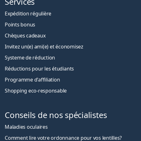
Services
Expédition régulière
Points bonus
Chèques cadeaux
Invitez un(e) ami(e) et économisez
Systeme de réduction
Réductions pour les étudiants
Programme d'affiliation
Shopping eco-responsable
Conseils de nos spécialistes
Maladies oculaires
Comment lire votre ordonnance pour vos lentilles?