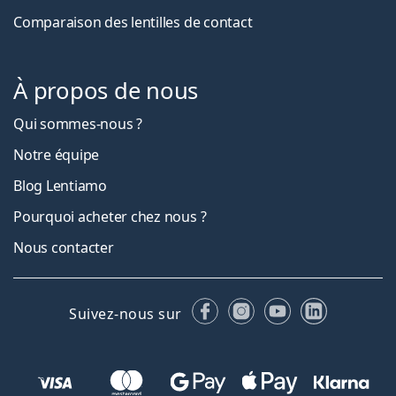
Comparaison des lentilles de contact
À propos de nous
Qui sommes-nous ?
Notre équipe
Blog Lentiamo
Pourquoi acheter chez nous ?
Nous contacter
Facebook
Instagram
YouTube
LinkedIn
Suivez-nous sur