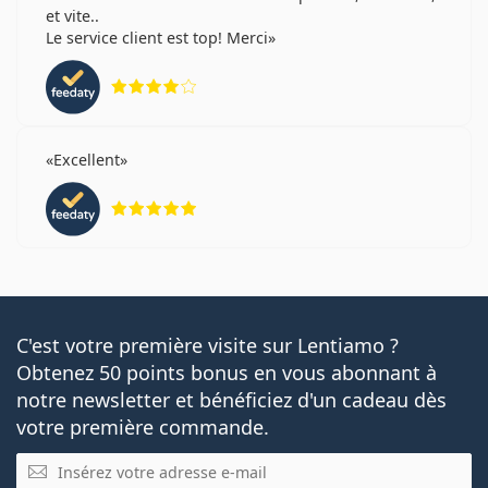
et vite..
Le service client est top! Merci
évaluation 4 sur 5
Excellent
évaluation 5 sur 5
C'est votre première visite sur Lentiamo ?
Obtenez 50 points bonus en vous abonnant à
notre newsletter et bénéficiez d'un cadeau dès
votre première commande.
E-mail