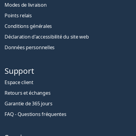
Modes de livraison
Points relais
Conditions générales
Déclaration d'accessibilité du site web
Données personnelles
Support
Espace client
Retours et échanges
Garantie de 365 jours
FAQ - Questions fréquentes