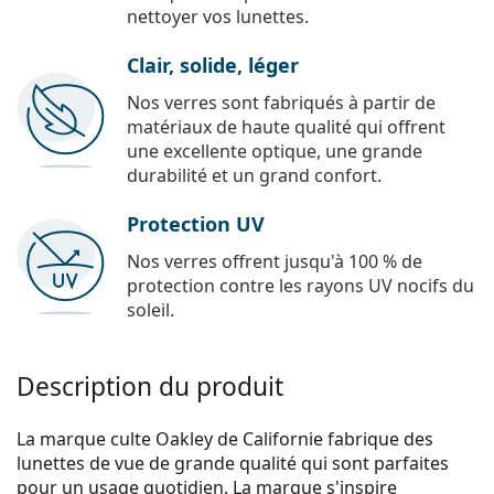
nettoyer vos lunettes.
Clair, solide, léger
Nos verres sont fabriqués à partir de
matériaux de haute qualité qui offrent
une excellente optique, une grande
durabilité et un grand confort.
Protection UV
Nos verres offrent jusqu'à 100 % de
protection contre les rayons UV nocifs du
soleil.
Description du produit
La marque culte Oakley de Californie fabrique des
lunettes de vue de grande qualité qui sont parfaites
pour un usage quotidien. La marque s'inspire