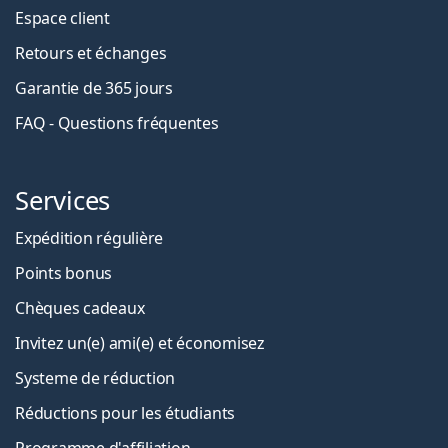
Espace client
Retours et échanges
Garantie de 365 jours
FAQ - Questions fréquentes
Services
Expédition régulière
Points bonus
Chèques cadeaux
Invitez un(e) ami(e) et économisez
Systeme de réduction
Réductions pour les étudiants