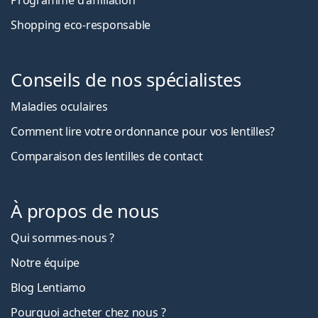
Programme d'affiliation
Shopping eco-responsable
Conseils de nos spécialistes
Maladies oculaires
Comment lire votre ordonnance pour vos lentilles?
Comparaison des lentilles de contact
À propos de nous
Qui sommes-nous ?
Notre équipe
Blog Lentiamo
Pourquoi acheter chez nous ?