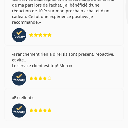
de ma part lors de l'achat, j'ai bénéficié d'une
réduction de 10 % sur mon prochain achat et d'un
cadeau. Ce fut une expérience positive. Je
recommande.
évaluation 5 sur 5
Franchement rien a dire! Ils sont présent, reoactive,
et vite..
Le service client est top! Merci
évaluation 4 sur 5
Excellent
évaluation 5 sur 5