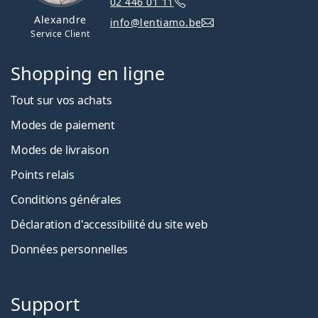
02 446 01 11
Alexandre
info@lentiamo.be
Service Client
Shopping en ligne
Tout sur vos achats
Modes de paiement
Modes de livraison
Points relais
Conditions générales
Déclaration d'accessibilité du site web
Données personnelles
Support