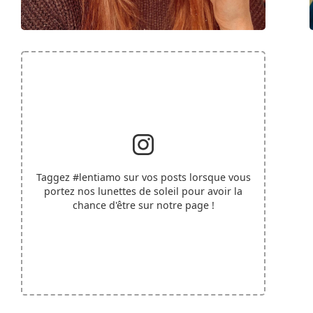
Taggez
#lentiamo
sur vos posts lorsque vous
portez nos lunettes de soleil pour avoir la
chance d'être sur notre page !