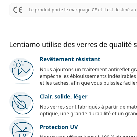
Le produit porte le marquage CE et il est destiné 
Lentiamo utilise des verres de qualité 
Revêtement résistant
Nous ajoutons un traitement antireflet gr
empêche les éblouissements indésirables e
et les taches, afin que vous puissiez facil
Clair, solide, léger
Nos verres sont fabriqués à partir de maté
optique, une grande durabilité et un gran
Protection UV