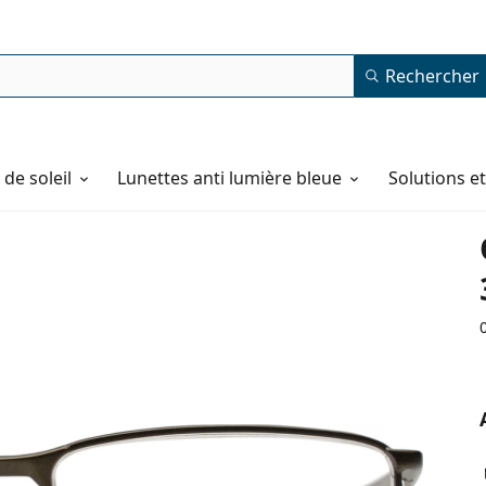
Rechercher
de soleil
Lunettes anti lumière bleue
Solutions e