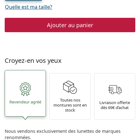
Quelle est ma taille?
Ajouter au panier
Croyez-en vos yeux
Toutes nos
Revendeur agréé
Livraison offerte
montures sont en
dès 69€ d’achat
stock
Nous vendons exclusivement des lunettes de marques
renommées.