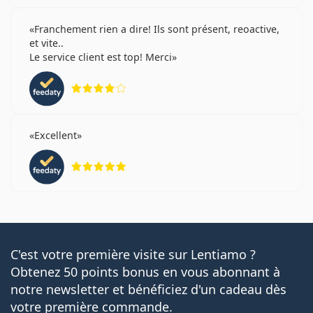
Franchement rien a dire! Ils sont présent, reoactive,
et vite..
Le service client est top! Merci
évaluation 4 sur 5
Excellent
évaluation 5 sur 5
C'est votre première visite sur Lentiamo ?
Obtenez 50 points bonus en vous abonnant à
notre newsletter et bénéficiez d'un cadeau dès
votre première commande.