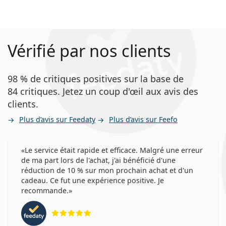
Vérifié par nos clients
98 % de critiques positives sur la base de
84 critiques. Jetez un coup d'œil aux avis des
clients.
Plus d’avis sur Feedaty
Plus d’avis sur Feefo
Le service était rapide et efficace. Malgré une erreur
de ma part lors de l'achat, j'ai bénéficié d'une
réduction de 10 % sur mon prochain achat et d'un
cadeau. Ce fut une expérience positive. Je
recommande.
évaluation 5 sur 5