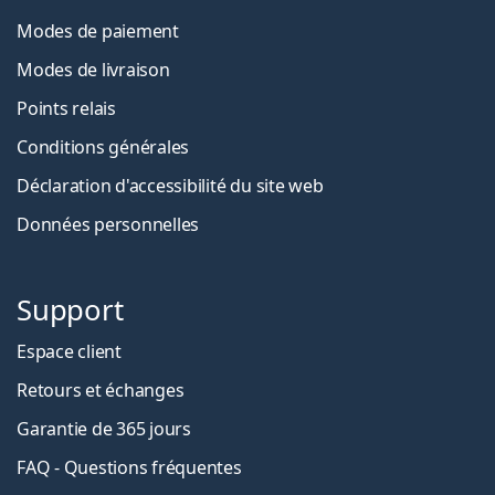
Modes de paiement
Modes de livraison
Points relais
Conditions générales
Déclaration d'accessibilité du site web
Données personnelles
Support
Espace client
Retours et échanges
Garantie de 365 jours
FAQ - Questions fréquentes