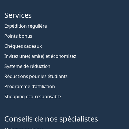
Services
Expédition régulière
Points bonus
Chèques cadeaux
Invitez un(e) ami(e) et économisez
Systeme de réduction
Réductions pour les étudiants
Programme d'affiliation
Shopping eco-responsable
Conseils de nos spécialistes