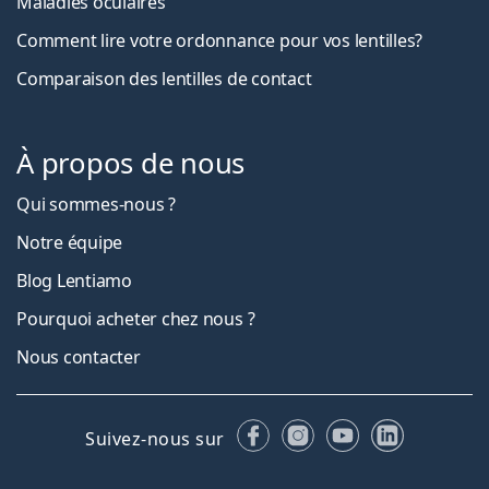
Maladies oculaires
Comment lire votre ordonnance pour vos lentilles?
Comparaison des lentilles de contact
À propos de nous
Qui sommes-nous ?
Notre équipe
Blog Lentiamo
Pourquoi acheter chez nous ?
Nous contacter
Facebook
Instagram
YouTube
LinkedIn
Suivez-nous sur