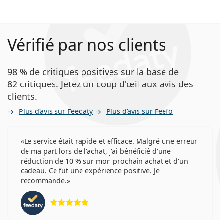
Vérifié par nos clients
98 % de critiques positives sur la base de
82 critiques. Jetez un coup d'œil aux avis des
clients.
Plus d’avis sur Feedaty
Plus d’avis sur Feefo
Le service était rapide et efficace. Malgré une erreur
de ma part lors de l'achat, j'ai bénéficié d'une
réduction de 10 % sur mon prochain achat et d'un
cadeau. Ce fut une expérience positive. Je
recommande.
évaluation 5 sur 5