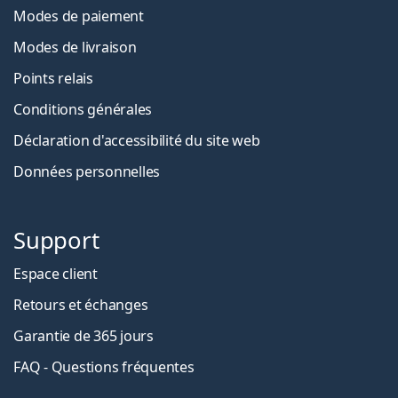
Modes de paiement
Modes de livraison
Points relais
Conditions générales
Déclaration d'accessibilité du site web
Données personnelles
Support
Espace client
Retours et échanges
Garantie de 365 jours
FAQ - Questions fréquentes