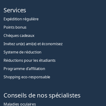
Services
Expédition régulière
Points bonus
Chèques cadeaux
Invitez un(e) ami(e) et économisez
Systeme de réduction
Réductions pour les étudiants
Programme d'affiliation
Shopping eco-responsable
Conseils de nos spécialistes
Maladies oculaires