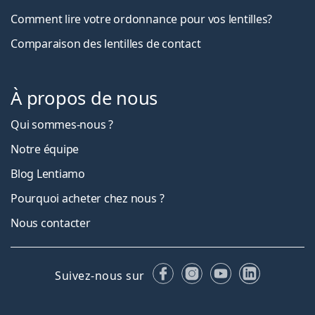
Comment lire votre ordonnance pour vos lentilles?
Comparaison des lentilles de contact
À propos de nous
Qui sommes-nous ?
Notre équipe
Blog Lentiamo
Pourquoi acheter chez nous ?
Nous contacter
Facebook
Instagram
YouTube
LinkedIn
Suivez-nous sur