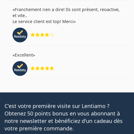
Franchement rien a dire! Ils sont présent, reoactive,
et vite..
Le service client est top! Merci
évaluation 4 sur 5
Excellent
évaluation 5 sur 5
C'est votre première visite sur Lentiamo ?
Obtenez 50 points bonus en vous abonnant à
notre newsletter et bénéficiez d'un cadeau dès
votre première commande.