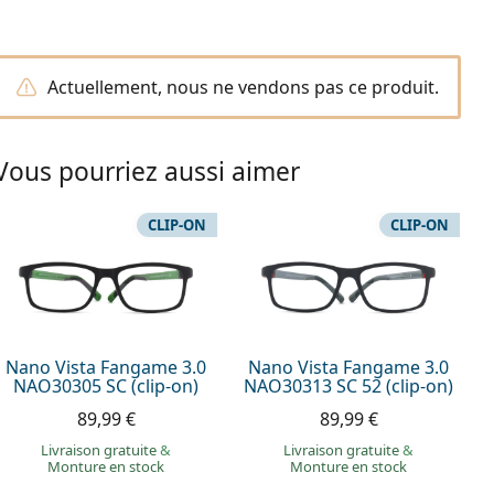
Actuellement, nous ne vendons pas ce produit.
Vous pourriez aussi aimer
CLIP-ON
CLIP-ON
Nano Vista Fangame 3.0
Nano Vista Fangame 3.0
NAO30305 SC (clip-on)
NAO30313 SC 52 (clip-on)
89,99 €
89,99 €
Livraison gratuite
&
Livraison gratuite
&
Monture en stock
Monture en stock