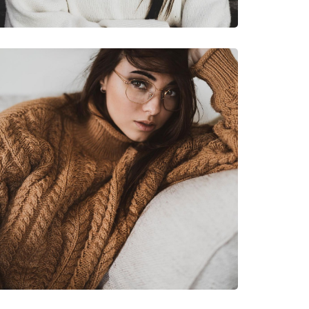
13 50