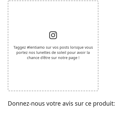
Taggez
#lentiamo
sur vos posts lorsque vous
portez nos lunettes de soleil pour avoir la
chance d'être sur notre page !
Donnez-nous votre avis sur ce produit