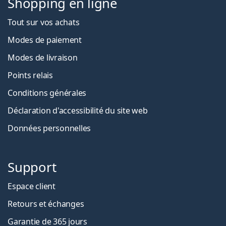
Shopping en ligne
Tout sur vos achats
Modes de paiement
Modes de livraison
Points relais
Conditions générales
Déclaration d'accessibilité du site web
Données personnelles
Support
Espace client
Retours et échanges
Garantie de 365 jours