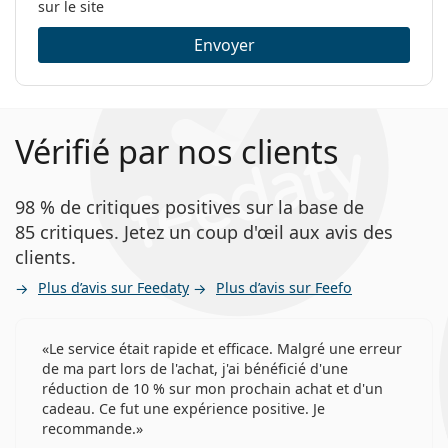
sur le site
Envoyer
Vérifié par nos clients
98 % de critiques positives sur la base de
85 critiques. Jetez un coup d'œil aux avis des
clients.
Plus d’avis sur Feedaty
Plus d’avis sur Feefo
Le service était rapide et efficace. Malgré une erreur
de ma part lors de l'achat, j'ai bénéficié d'une
réduction de 10 % sur mon prochain achat et d'un
cadeau. Ce fut une expérience positive. Je
recommande.