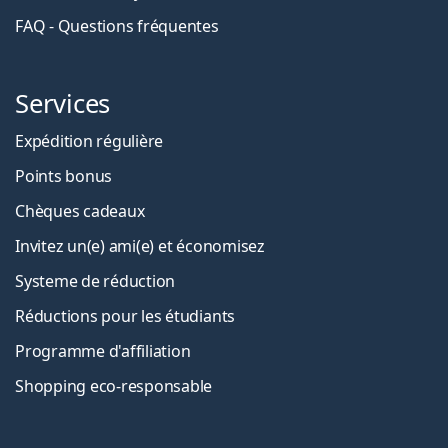
FAQ - Questions fréquentes
Services
Expédition régulière
Points bonus
Chèques cadeaux
Invitez un(e) ami(e) et économisez
Systeme de réduction
Réductions pour les étudiants
Programme d'affiliation
Shopping eco-responsable