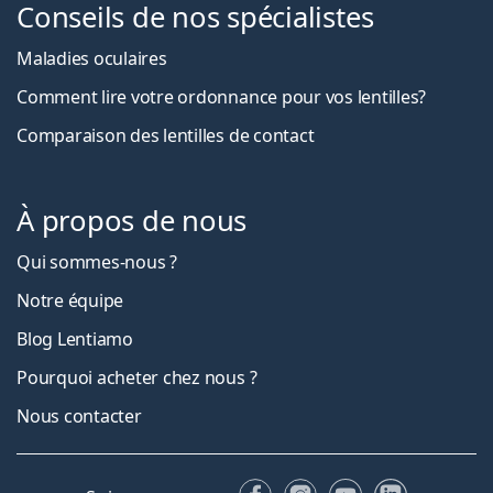
Conseils de nos spécialistes
Maladies oculaires
Comment lire votre ordonnance pour vos lentilles?
Comparaison des lentilles de contact
À propos de nous
Qui sommes-nous ?
Notre équipe
Blog Lentiamo
Pourquoi acheter chez nous ?
Nous contacter
Facebook
Instagram
YouTube
LinkedIn