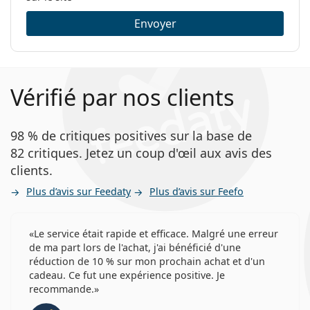
Envoyer
Vérifié par nos clients
98 % de critiques positives sur la base de
82 critiques. Jetez un coup d'œil aux avis des
clients.
Plus d’avis sur Feedaty
Plus d’avis sur Feefo
Le service était rapide et efficace. Malgré une erreur
de ma part lors de l'achat, j'ai bénéficié d'une
réduction de 10 % sur mon prochain achat et d'un
cadeau. Ce fut une expérience positive. Je
recommande.