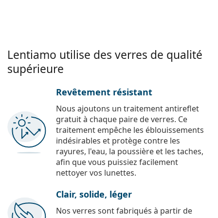
Lentiamo utilise des verres de qualité
supérieure
Revêtement résistant
Nous ajoutons un traitement antireflet
gratuit à chaque paire de verres. Ce
traitement empêche les éblouissements
indésirables et protège contre les
rayures, l'eau, la poussière et les taches,
afin que vous puissiez facilement
nettoyer vos lunettes.
Clair, solide, léger
Nos verres sont fabriqués à partir de