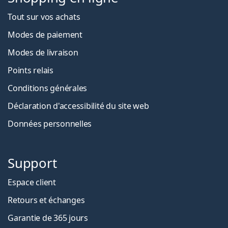
Tout sur vos achats
Modes de paiement
Modes de livraison
Points relais
Conditions générales
Déclaration d'accessibilité du site web
Données personnelles
Support
Espace client
Retours et échanges
Garantie de 365 jours