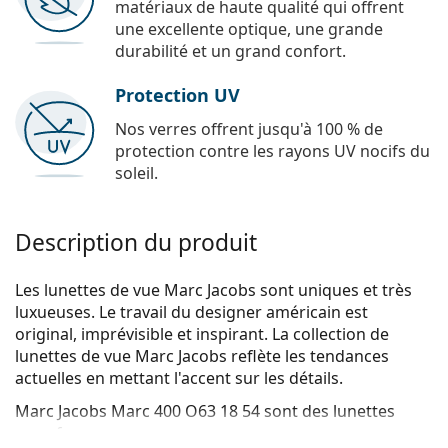
matériaux de haute qualité qui offrent
une excellente optique, une grande
durabilité et un grand confort.
Protection UV
Nos verres offrent jusqu'à 100 % de
protection contre les rayons UV nocifs du
soleil.
Description du produit
Les lunettes de vue Marc Jacobs sont uniques et très
luxueuses. Le travail du designer américain est
original, imprévisible et inspirant. La collection de
lunettes de vue Marc Jacobs reflète les tendances
actuelles en mettant l'accent sur les détails.
Marc Jacobs Marc 400 O63 18 54
sont des lunettes
pour femmes.