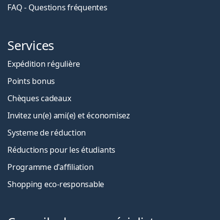
FAQ - Questions fréquentes
Services
Expédition régulière
Points bonus
Chèques cadeaux
Invitez un(e) ami(e) et économisez
Systeme de réduction
Réductions pour les étudiants
Programme d'affiliation
Shopping eco-responsable