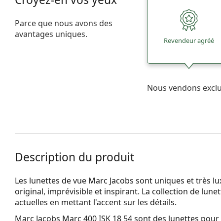
Parce que nous avons des
avantages uniques.
Revendeur agréé
Nous vendons excl
Description du produit
Les lunettes de vue Marc Jacobs sont uniques et très lu
original, imprévisible et inspirant. La collection de lun
actuelles en mettant l'accent sur les détails.
Marc Jacobs Marc 400 ISK 18 54
sont des lunettes pou