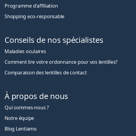
Programme d'affiliation
Shopping eco-responsable
Conseils de nos spécialistes
Maladies oculaires
Comment lire votre ordonnance pour vos lentilles?
Comparaison des lentilles de contact
À propos de nous
Qui sommes-nous ?
Notre équipe
Blog Lentiamo