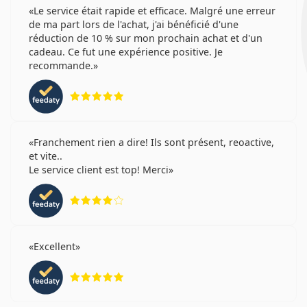
Le service était rapide et efficace. Malgré une erreur
de ma part lors de l'achat, j'ai bénéficié d'une
réduction de 10 % sur mon prochain achat et d'un
cadeau. Ce fut une expérience positive. Je
recommande.
évaluation 5 sur 5
Franchement rien a dire! Ils sont présent, reoactive,
et vite..
Le service client est top! Merci
évaluation 4 sur 5
Excellent
évaluation 5 sur 5