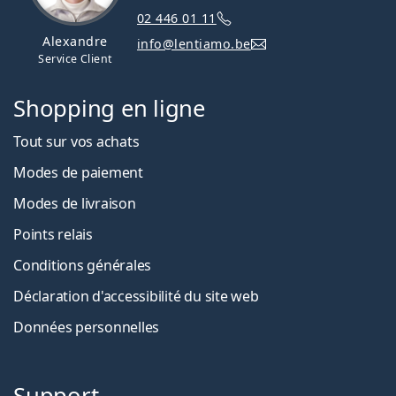
02 446 01 11
Alexandre
info@lentiamo.be
Service Client
Shopping en ligne
Tout sur vos achats
Modes de paiement
Modes de livraison
Points relais
Conditions générales
Déclaration d'accessibilité du site web
Données personnelles
Support