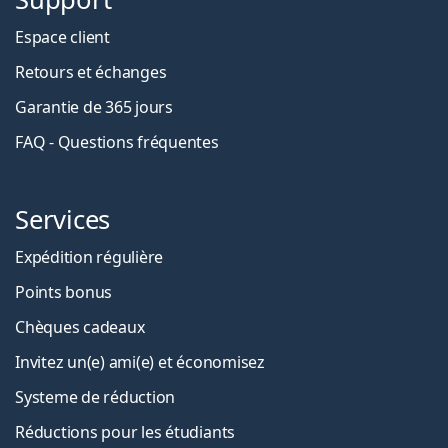
Espace client
Retours et échanges
Garantie de 365 jours
FAQ - Questions fréquentes
Services
Expédition régulière
Points bonus
Chèques cadeaux
Invitez un(e) ami(e) et économisez
Systeme de réduction
Réductions pour les étudiants