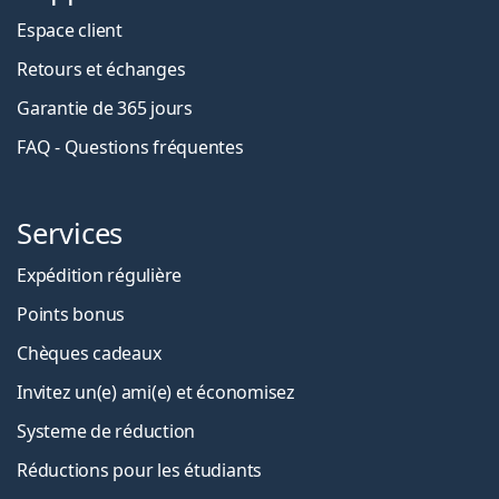
Espace client
Retours et échanges
Garantie de 365 jours
FAQ - Questions fréquentes
Services
Expédition régulière
Points bonus
Chèques cadeaux
Invitez un(e) ami(e) et économisez
Systeme de réduction
Réductions pour les étudiants