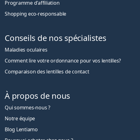
Programme d'affiliation
Shopping eco-responsable
Conseils de nos spécialistes
Maladies oculaires
Comment lire votre ordonnance pour vos lentilles?
Comparaison des lentilles de contact
À propos de nous
Qui sommes-nous ?
Notre équipe
Blog Lentiamo