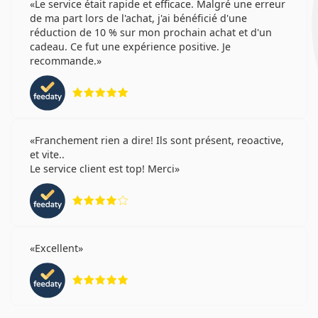
Le service était rapide et efficace. Malgré une erreur
de ma part lors de l'achat, j'ai bénéficié d'une
réduction de 10 % sur mon prochain achat et d'un
cadeau. Ce fut une expérience positive. Je
recommande.
évaluation 5 sur 5
Franchement rien a dire! Ils sont présent, reoactive,
et vite..
Le service client est top! Merci
évaluation 4 sur 5
Excellent
évaluation 5 sur 5