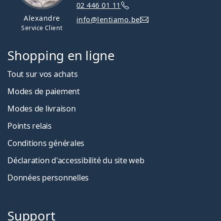
02 446 01 11
Alexandre
info@lentiamo.be
Service Client
Shopping en ligne
Tout sur vos achats
Modes de paiement
Modes de livraison
Points relais
Conditions générales
Déclaration d'accessibilité du site web
Données personnelles
Support