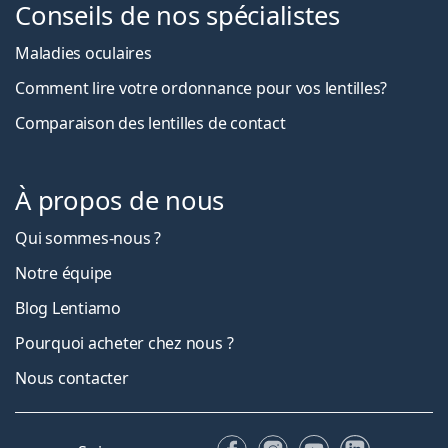
Conseils de nos spécialistes
Maladies oculaires
Comment lire votre ordonnance pour vos lentilles?
Comparaison des lentilles de contact
À propos de nous
Qui sommes-nous ?
Notre équipe
Blog Lentiamo
Pourquoi acheter chez nous ?
Nous contacter
Facebook
Instagram
YouTube
LinkedIn