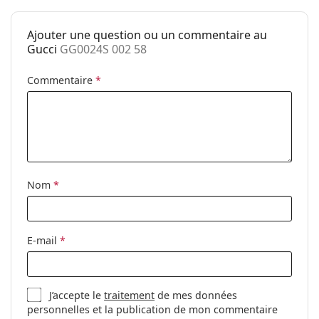
Ajouter une question ou un commentaire au
Gucci
GG0024S 002 58
Commentaire
*
Nom
*
E-mail
*
J’accepte le
traitement
de mes données
personnelles et la publication de mon commentaire