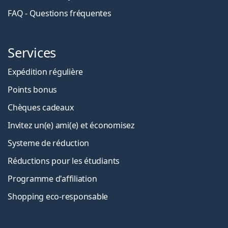
FAQ - Questions fréquentes
Services
Expédition régulière
Points bonus
Chèques cadeaux
Invitez un(e) ami(e) et économisez
Systeme de réduction
Réductions pour les étudiants
Programme d'affiliation
Shopping eco-responsable