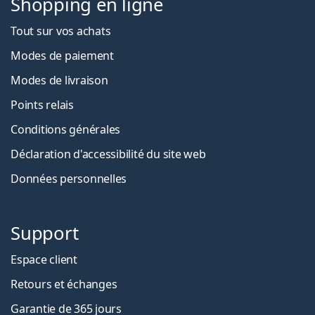
Shopping en ligne
Tout sur vos achats
Modes de paiement
Modes de livraison
Points relais
Conditions générales
Déclaration d'accessibilité du site web
Données personnelles
Support
Espace client
Retours et échanges
Garantie de 365 jours