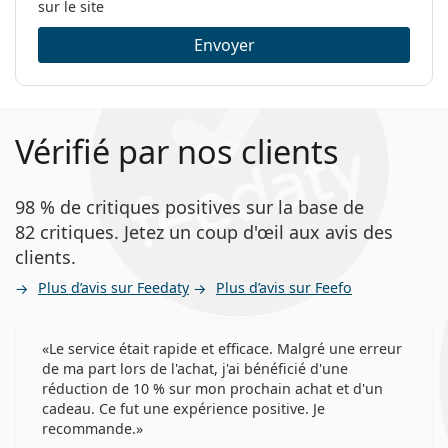
sur le site
Envoyer
Vérifié par nos clients
98 % de critiques positives sur la base de
82 critiques. Jetez un coup d'œil aux avis des
clients.
Plus d’avis sur Feedaty
Plus d’avis sur Feefo
Le service était rapide et efficace. Malgré une erreur
de ma part lors de l'achat, j'ai bénéficié d'une
réduction de 10 % sur mon prochain achat et d'un
cadeau. Ce fut une expérience positive. Je
recommande.