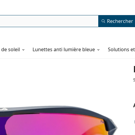
Rechercher
de soleil
Lunettes anti lumière bleue
Solutions e