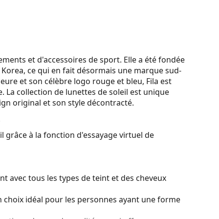
ements et d'accessoires de sport. Elle a été fondée
ila Korea, ce qui en fait désormais une marque sud-
eure et son célèbre logo rouge et bleu, Fila est
a collection de lunettes de soleil est unique
gn original et son style décontracté.
.
l grâce à la fonction d'essayage virtuel de
t avec tous les types de teint et des cheveux
 choix idéal pour les personnes ayant une forme