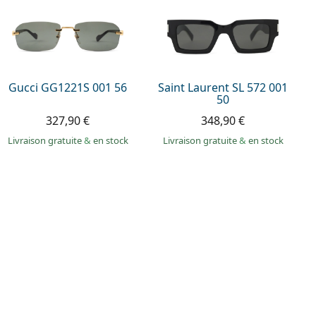
Gucci GG1221S 001 56
Saint Laurent SL 572 001
50
327,90 €
348,90 €
Livraison gratuite
&
en stock
Livraison gratuite
&
en stock