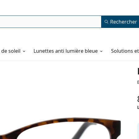
Rechercher
de soleil
Lunettes anti lumière bleue
Solutions e