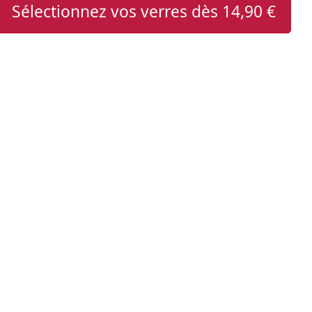
Sélectionnez vos verres dès
14,90 €