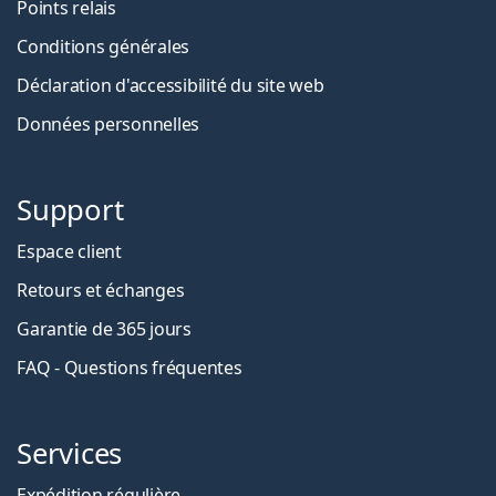
Points relais
Conditions générales
Déclaration d'accessibilité du site web
Données personnelles
Support
Espace client
Retours et échanges
Garantie de 365 jours
FAQ - Questions fréquentes
Services
Expédition régulière