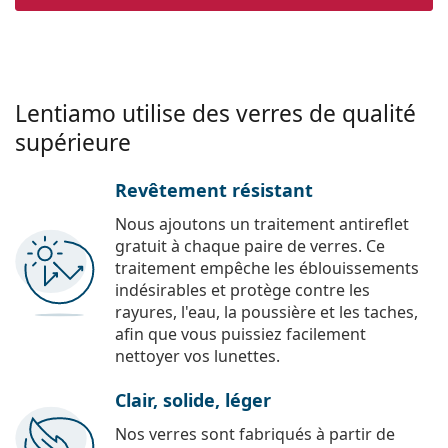
Lentiamo utilise des verres de qualité
supérieure
Revêtement résistant
Nous ajoutons un traitement antireflet
gratuit à chaque paire de verres. Ce
traitement empêche les éblouissements
indésirables et protège contre les
rayures, l'eau, la poussière et les taches,
afin que vous puissiez facilement
nettoyer vos lunettes.
Clair, solide, léger
Nos verres sont fabriqués à partir de