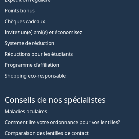
Points bonus
Chèques cadeaux
Invitez un(e) ami(e) et économisez
Systeme de réduction
Réductions pour les étudiants
Programme d'affiliation
Shopping eco-responsable
Conseils de nos spécialistes
Maladies oculaires
Comment lire votre ordonnance pour vos lentilles?
Comparaison des lentilles de contact