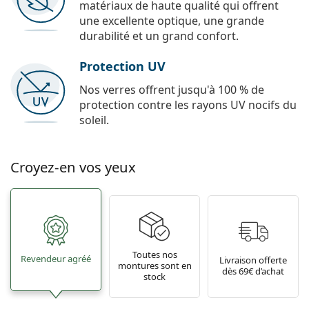
matériaux de haute qualité qui offrent
une excellente optique, une grande
durabilité et un grand confort.
Protection UV
Nos verres offrent jusqu'à 100 % de
protection contre les rayons UV nocifs du
soleil.
Croyez-en vos yeux
Toutes nos
Revendeur agréé
Livraison offerte
montures sont en
dès 69€ d’achat
stock