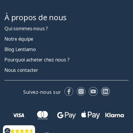
À propos de nous
Qui sommes-nous ?
Notre équipe
Blog Lentiamo
Pourquoi acheter chez nous ?
Nous contacter
Facebook
Instagram
YouTube
LinkedIn
Suivez-nous sur