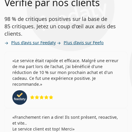
Vérifié par nos clients
98 % de critiques positives sur la base de
85 critiques. Jetez un coup d'œil aux avis des
clients.
Plus d’avis sur Feedaty
Plus d’avis sur Feefo
Le service était rapide et efficace. Malgré une erreur
de ma part lors de l'achat, j'ai bénéficié d'une
réduction de 10 % sur mon prochain achat et d'un
cadeau. Ce fut une expérience positive. Je
recommande.
évaluation 5 sur 5
Franchement rien a dire! Ils sont présent, reoactive,
et vite..
Le service client est top! Merci