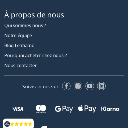
À propos de nous
Qui sommes-nous ?
Notre équipe
Blog Lentiamo
Pourquoi acheter chez nous ?
Nous contacter
Facebook
Instagram
YouTube
LinkedIn
Suivez-nous sur
Évaluation