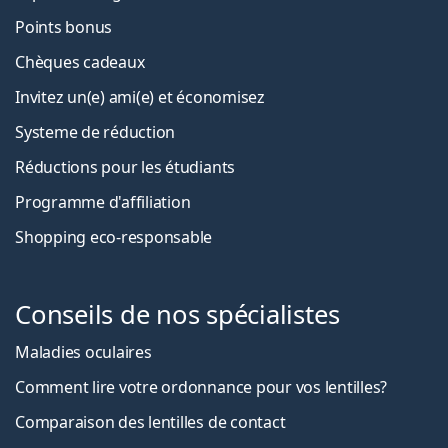
Points bonus
Chèques cadeaux
Invitez un(e) ami(e) et économisez
Systeme de réduction
Réductions pour les étudiants
Programme d'affiliation
Shopping eco-responsable
Conseils de nos spécialistes
Maladies oculaires
Comment lire votre ordonnance pour vos lentilles?
Comparaison des lentilles de contact