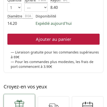
Quantité
Sphère
Rayon
8.40
DIA
Diamètre
Disponibilité
14.20
Expédié aujourd'hui
Ajouter au panier
Livraison gratuite pour les commandes supérieures
à 69€
Pour les commandes plus modestes, les frais de
port commencent à 3.90€
Croyez-en vos yeux