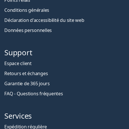
Conditions générales
Déclaration d'accessibilité du site web
Données personnelles
Support
Espace client
Retours et échanges
Garantie de 365 jours
FAQ - Questions fréquentes
Services
Expédition régulière