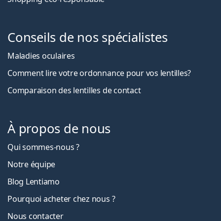
Conseils de nos spécialistes
Maladies oculaires
Comment lire votre ordonnance pour vos lentilles?
Comparaison des lentilles de contact
À propos de nous
Qui sommes-nous ?
Notre équipe
Blog Lentiamo
Pourquoi acheter chez nous ?
Nous contacter