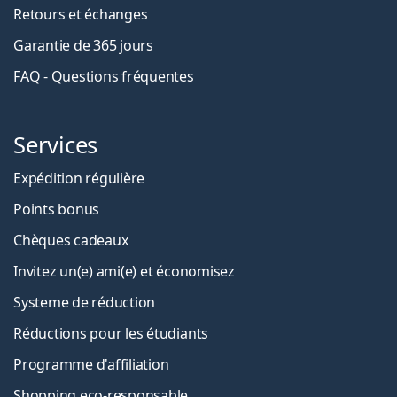
Retours et échanges
Garantie de 365 jours
FAQ - Questions fréquentes
Services
Expédition régulière
Points bonus
Chèques cadeaux
Invitez un(e) ami(e) et économisez
Systeme de réduction
Réductions pour les étudiants
Programme d'affiliation
Shopping eco-responsable