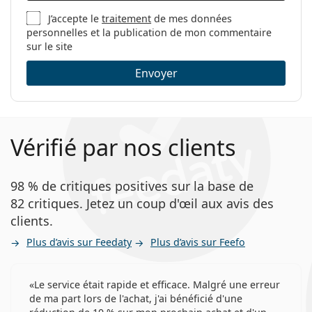
J’accepte le
traitement
de mes données
personnelles et la publication de mon commentaire
sur le site
Envoyer
Vérifié par nos clients
98 % de critiques positives sur la base de
82 critiques. Jetez un coup d'œil aux avis des
clients.
Plus d’avis sur Feedaty
Plus d’avis sur Feefo
Le service était rapide et efficace. Malgré une erreur
de ma part lors de l'achat, j'ai bénéficié d'une