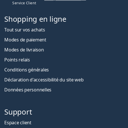
Service Client
Shopping en ligne
Tout sur vos achats
Modes de paiement
Modes de livraison
Points relais
Conditions générales
Déclaration d'accessibilité du site web
Données personnelles
Support
Espace client