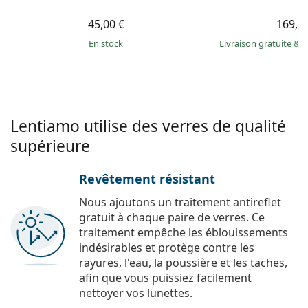
45,00 €
169,9
en stock
Livraison gratuite
&
M
Lentiamo utilise des verres de qualité
supérieure
Revêtement résistant
Nous ajoutons un traitement antireflet
gratuit à chaque paire de verres. Ce
traitement empêche les éblouissements
indésirables et protège contre les
rayures, l'eau, la poussière et les taches,
afin que vous puissiez facilement
nettoyer vos lunettes.