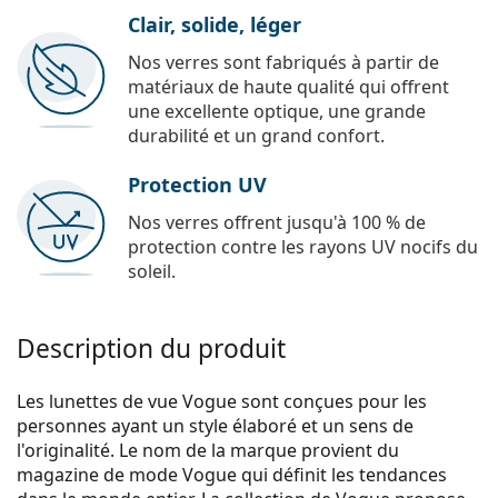
Clair, solide, léger
Nos verres sont fabriqués à partir de
matériaux de haute qualité qui offrent
une excellente optique, une grande
durabilité et un grand confort.
Protection UV
Nos verres offrent jusqu'à 100 % de
protection contre les rayons UV nocifs du
soleil.
Description du produit
Les lunettes de vue Vogue sont conçues pour les
personnes ayant un style élaboré et un sens de
l'originalité. Le nom de la marque provient du
magazine de mode Vogue qui définit les tendances