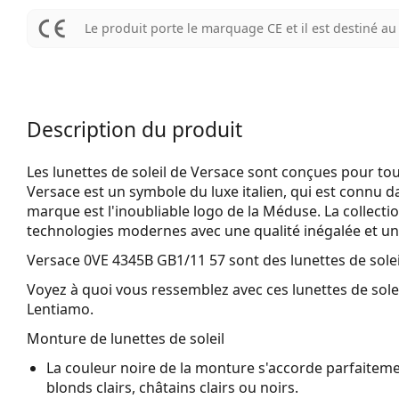
Le produit porte le marquage CE et il est destiné 
Description du produit
Les lunettes de soleil de Versace sont conçues pour tou
Versace est un symbole du luxe italien, qui est connu d
marque est l'inoubliable logo de la Méduse. La collecti
technologies modernes avec une qualité inégalée et un
Versace 0VE 4345B GB1/11 57
sont des lunettes de sole
Voyez à quoi vous ressemblez avec ces lunettes de solei
Lentiamo.
Monture de lunettes de soleil
La couleur noire de la monture s'accorde parfaitemen
blonds clairs, châtains clairs ou noirs.