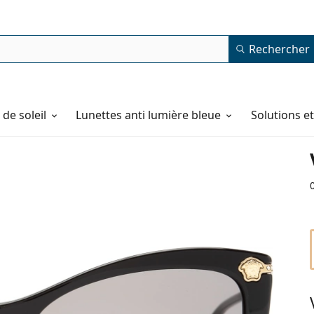
Rechercher
de soleil
Lunettes anti lumière bleue
Solutions e