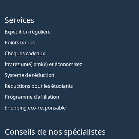
Services
Expédition régulière
Points bonus
Chèques cadeaux
Invitez un(e) ami(e) et économisez
Systeme de réduction
Réductions pour les étudiants
Programme d'affiliation
Shopping eco-responsable
Conseils de nos spécialistes