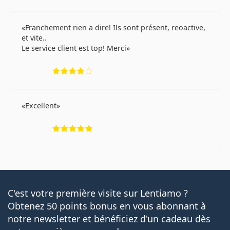
Franchement rien a dire! Ils sont présent, reoactive,
et vite..
Le service client est top! Merci
évaluation 4 sur 5
Excellent
évaluation 5 sur 5
C'est votre première visite sur Lentiamo ?
Obtenez 50 points bonus en vous abonnant à
notre newsletter et bénéficiez d'un cadeau dès