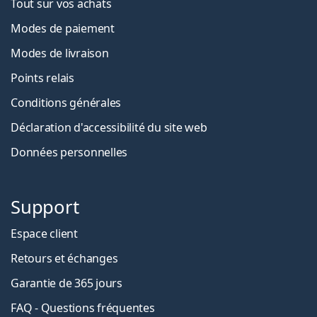
Tout sur vos achats
Modes de paiement
Modes de livraison
Points relais
Conditions générales
Déclaration d'accessibilité du site web
Données personnelles
Support
Espace client
Retours et échanges
Garantie de 365 jours
FAQ - Questions fréquentes