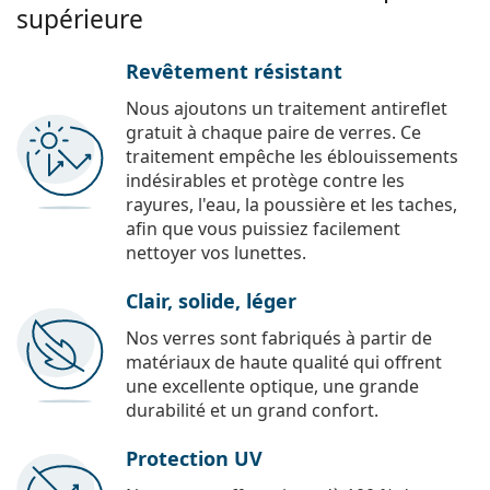
supérieure
Revêtement résistant
Nous ajoutons un traitement antireflet
gratuit à chaque paire de verres. Ce
traitement empêche les éblouissements
indésirables et protège contre les
rayures, l'eau, la poussière et les taches,
afin que vous puissiez facilement
nettoyer vos lunettes.
Clair, solide, léger
Nos verres sont fabriqués à partir de
matériaux de haute qualité qui offrent
une excellente optique, une grande
durabilité et un grand confort.
Protection UV