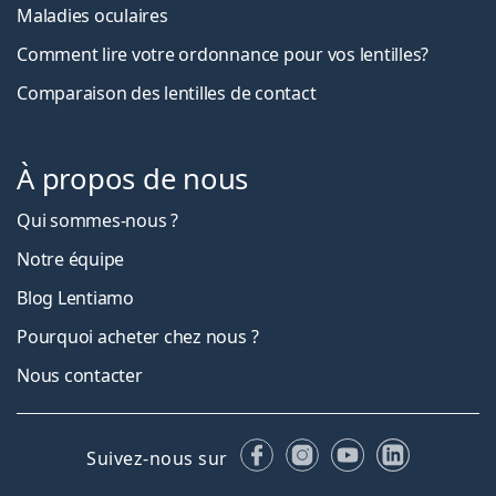
Maladies oculaires
Comment lire votre ordonnance pour vos lentilles?
Comparaison des lentilles de contact
À propos de nous
Qui sommes-nous ?
Notre équipe
Blog Lentiamo
Pourquoi acheter chez nous ?
Nous contacter
Facebook
Instagram
YouTube
LinkedIn
Suivez-nous sur