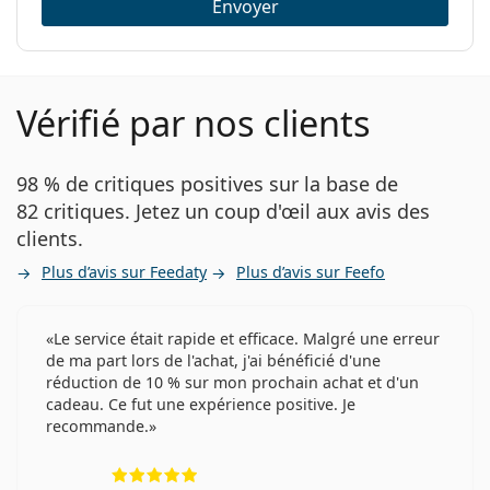
Envoyer
Vérifié par nos clients
98 % de critiques positives sur la base de
82 critiques. Jetez un coup d'œil aux avis des
clients.
Plus d’avis sur Feedaty
Plus d’avis sur Feefo
Le service était rapide et efficace. Malgré une erreur
de ma part lors de l'achat, j'ai bénéficié d'une
réduction de 10 % sur mon prochain achat et d'un
cadeau. Ce fut une expérience positive. Je
recommande.
évaluation 5 sur 5