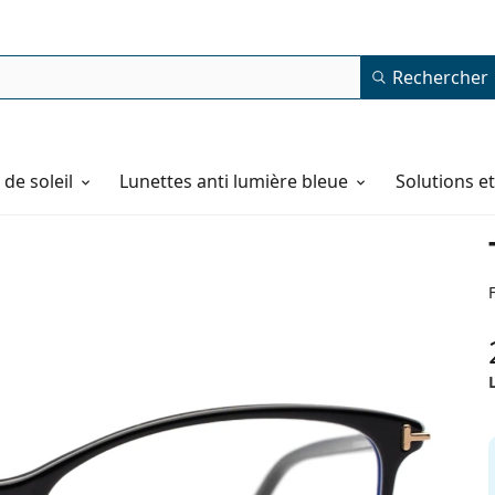
Rechercher
de soleil
Lunettes anti lumière bleue
Solutions e