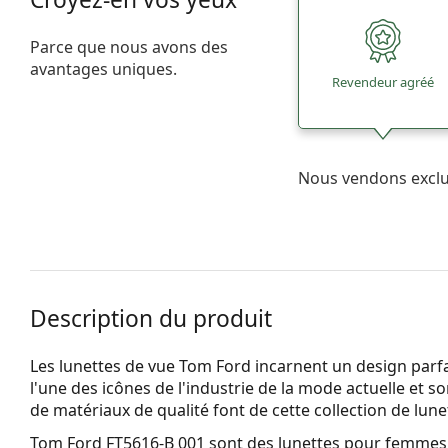
Parce que nous avons des
avantages uniques.
Revendeur agréé
Nous vendons excl
Description du produit
Les lunettes de vue Tom Ford incarnent un design parfai
l'une des icônes de l'industrie de la mode actuelle et so
de matériaux de qualité font de cette collection de lun
Tom Ford FT5616-B 001
sont des lunettes pour femmes