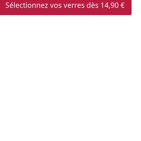
Sélectionnez vos verres dès
14,90 €