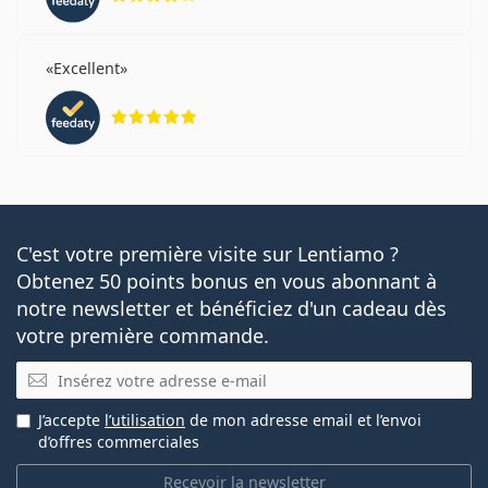
Excellent
évaluation 5 sur 5
C'est votre première visite sur Lentiamo ?
Obtenez 50 points bonus en vous abonnant à
notre newsletter et bénéficiez d'un cadeau dès
votre première commande.
E-mail
J’accepte
l’utilisation
de mon adresse email et l’envoi
d’offres commerciales
Recevoir la newsletter