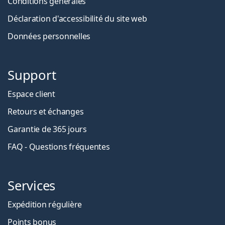
Conditions générales
Déclaration d'accessibilité du site web
Données personnelles
Support
Espace client
Retours et échanges
Garantie de 365 jours
FAQ - Questions fréquentes
Services
Expédition régulière
Points bonus