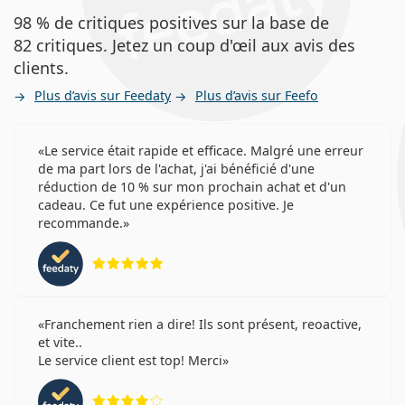
98 % de critiques positives sur la base de
82 critiques. Jetez un coup d'œil aux avis des
clients.
Plus d’avis sur Feedaty
Plus d’avis sur Feefo
Le service était rapide et efficace. Malgré une erreur
de ma part lors de l'achat, j'ai bénéficié d'une
réduction de 10 % sur mon prochain achat et d'un
cadeau. Ce fut une expérience positive. Je
recommande.
évaluation 5 sur 5
Franchement rien a dire! Ils sont présent, reoactive,
et vite..
Le service client est top! Merci
évaluation 4 sur 5