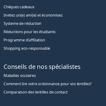
Chèques cadeaux
Invitez un(e) ami(e) et économisez
Systeme de réduction
Réductions pour les étudiants
Programme d'affiliation
Shopping eco-responsable
Conseils de nos spécialistes
Maladies oculaires
Comment lire votre ordonnance pour vos lentilles?
Comparaison des lentilles de contact