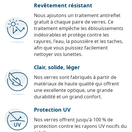
Revêtement résistant
Nous ajoutons un traitement antireflet
gratuit à chaque paire de verres. Ce
traitement empêche les éblouissements
indésirables et protège contre les
rayures, l'eau, la poussière et les taches,
afin que vous puissiez facilement
nettoyer vos lunettes.
Clair, solide, léger
Nos verres sont fabriqués à partir de
matériaux de haute qualité qui offrent
une excellente optique, une grande
durabilité et un grand confort.
Protection UV
Nos verres offrent jusqu'à 100 % de
protection contre les rayons UV nocifs du