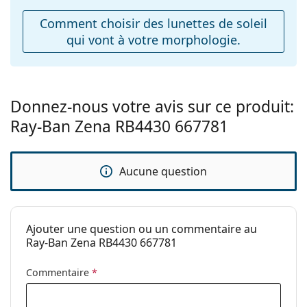
Comment choisir des lunettes de soleil
qui vont à votre morphologie.
Donnez-nous votre avis sur ce produit:
Ray-Ban Zena RB4430 667781
Aucune question
Ajouter une question ou un commentaire au
Ray-Ban Zena RB4430 667781
Commentaire
*