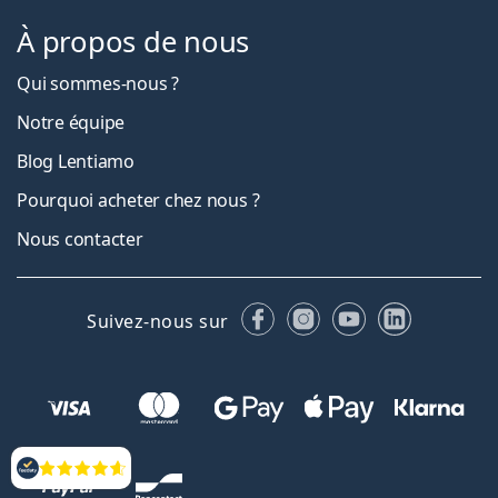
À propos de nous
Qui sommes-nous ?
Notre équipe
Blog Lentiamo
Pourquoi acheter chez nous ?
Nous contacter
Facebook
Instagram
YouTube
LinkedIn
Suivez-nous sur
Évaluation