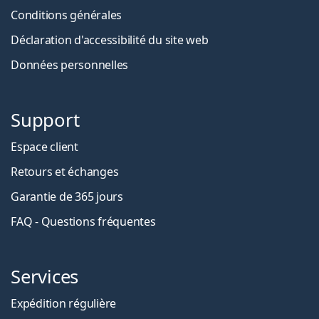
Conditions générales
Déclaration d'accessibilité du site web
Données personnelles
Support
Espace client
Retours et échanges
Garantie de 365 jours
FAQ - Questions fréquentes
Services
Expédition régulière