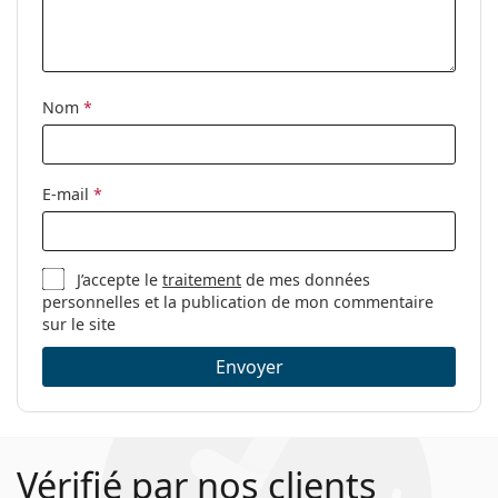
Nom
*
E-mail
*
J’accepte le
traitement
de mes données
personnelles et la publication de mon commentaire
sur le site
Envoyer
Vérifié par nos clients