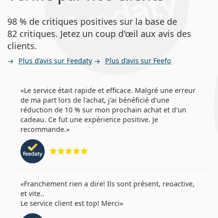
98 % de critiques positives sur la base de
82 critiques. Jetez un coup d'œil aux avis des
clients.
Plus d’avis sur Feedaty
Plus d’avis sur Feefo
Le service était rapide et efficace. Malgré une erreur
de ma part lors de l'achat, j'ai bénéficié d'une
réduction de 10 % sur mon prochain achat et d'un
cadeau. Ce fut une expérience positive. Je
recommande.
évaluation 5 sur 5
Franchement rien a dire! Ils sont présent, reoactive,
et vite..
Le service client est top! Merci