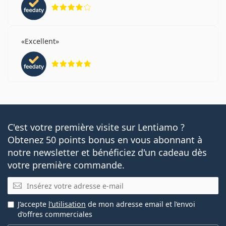
évaluation 4 sur 5
Excellent
évaluation 5 sur 5
C'est votre première visite sur Lentiamo ?
Obtenez 50 points bonus en vous abonnant à
notre newsletter et bénéficiez d'un cadeau dès
votre première commande.
E-mail
J’accepte
l’utilisation
de mon adresse email et l’envoi
d’offres commerciales