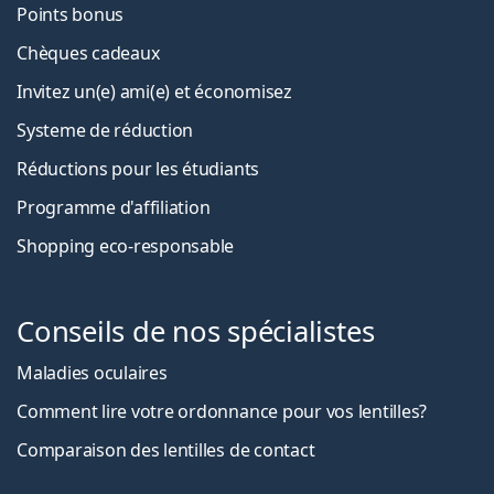
Points bonus
Chèques cadeaux
Invitez un(e) ami(e) et économisez
Systeme de réduction
Réductions pour les étudiants
Programme d'affiliation
Shopping eco-responsable
Conseils de nos spécialistes
Maladies oculaires
Comment lire votre ordonnance pour vos lentilles?
Comparaison des lentilles de contact