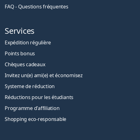
FAQ - Questions fréquentes
Services
Expédition régulière
Points bonus
Chèques cadeaux
Invitez un(e) ami(e) et économisez
Systeme de réduction
Réductions pour les étudiants
Programme d'affiliation
Shopping eco-responsable