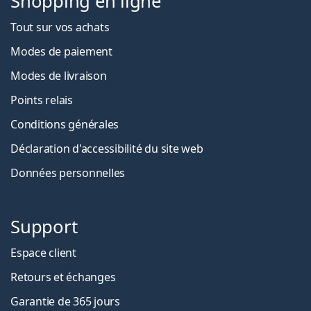
Shopping en ligne
Tout sur vos achats
Modes de paiement
Modes de livraison
Points relais
Conditions générales
Déclaration d'accessibilité du site web
Données personnelles
Support
Espace client
Retours et échanges
Garantie de 365 jours