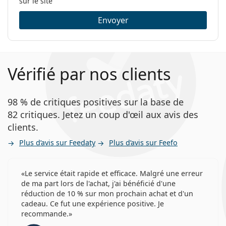
sur le site
Envoyer
Vérifié par nos clients
98 % de critiques positives sur la base de
82 critiques. Jetez un coup d'œil aux avis des
clients.
Plus d’avis sur Feedaty
Plus d’avis sur Feefo
Le service était rapide et efficace. Malgré une erreur
de ma part lors de l'achat, j'ai bénéficié d'une
réduction de 10 % sur mon prochain achat et d'un
cadeau. Ce fut une expérience positive. Je
recommande.