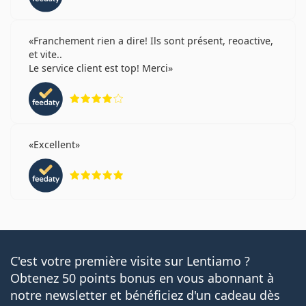
Franchement rien a dire! Ils sont présent, reoactive,
et vite..
Le service client est top! Merci
évaluation 4 sur 5
Excellent
évaluation 5 sur 5
C'est votre première visite sur Lentiamo ?
Obtenez 50 points bonus en vous abonnant à
notre newsletter et bénéficiez d'un cadeau dès