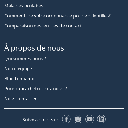
Maladies oculaires
Comment lire votre ordonnance pour vos lentilles?
Comparaison des lentilles de contact
À propos de nous
Qui sommes-nous ?
Notre équipe
Blog Lentiamo
Pourquoi acheter chez nous ?
Nous contacter
Facebook
Instagram
YouTube
LinkedIn
Suivez-nous sur