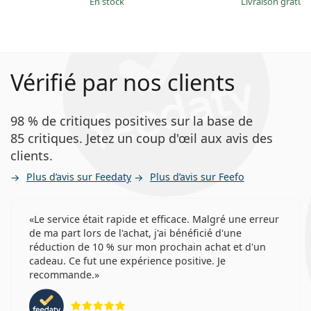
en stock
Livraison gratui
Vérifié par nos clients
98 % de critiques positives sur la base de
85 critiques. Jetez un coup d'œil aux avis des
clients.
Plus d’avis sur Feedaty
Plus d’avis sur Feefo
Le service était rapide et efficace. Malgré une erreur
de ma part lors de l'achat, j'ai bénéficié d'une
réduction de 10 % sur mon prochain achat et d'un
cadeau. Ce fut une expérience positive. Je
recommande.
évaluation 5 sur 5