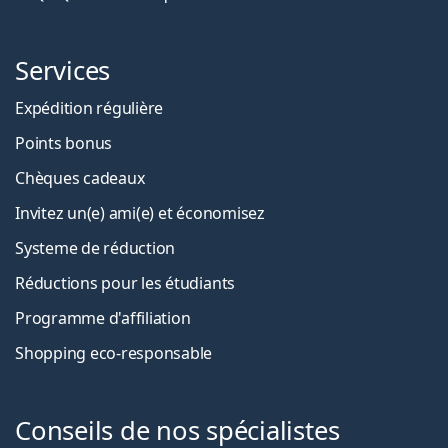
Services
Expédition régulière
Points bonus
Chèques cadeaux
Invitez un(e) ami(e) et économisez
Systeme de réduction
Réductions pour les étudiants
Programme d'affiliation
Shopping eco-responsable
Conseils de nos spécialistes