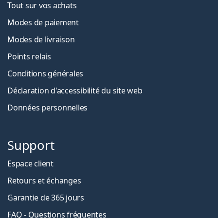
Tout sur vos achats
Modes de paiement
Modes de livraison
Points relais
Conditions générales
Déclaration d'accessibilité du site web
Données personnelles
Support
Espace client
Retours et échanges
Garantie de 365 jours
FAQ - Questions fréquentes