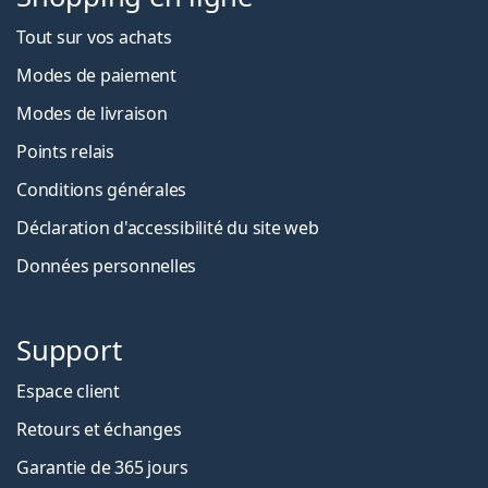
Tout sur vos achats
Modes de paiement
Modes de livraison
Points relais
Conditions générales
Déclaration d'accessibilité du site web
Données personnelles
Support
Espace client
Retours et échanges
Garantie de 365 jours