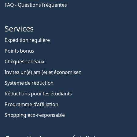
FAQ - Questions fréquentes
Services
Expédition régulière
Points bonus
Chèques cadeaux
Invitez un(e) ami(e) et économisez
Systeme de réduction
Réductions pour les étudiants
Programme d'affiliation
Shopping eco-responsable