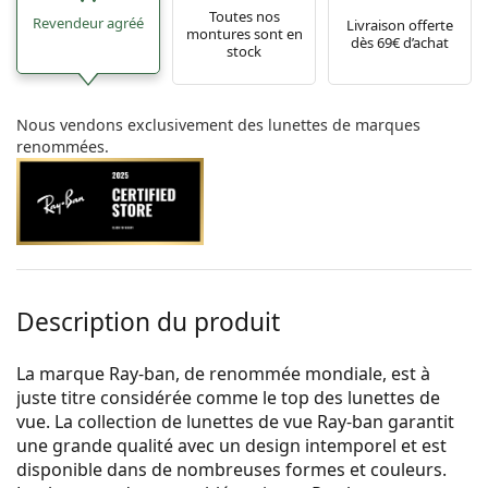
Toutes nos
Revendeur agréé
Livraison offerte
montures sont en
dès 69€ d’achat
stock
Nous vendons exclusivement des lunettes de marques
renommées.
Description du produit
La marque Ray-ban, de renommée mondiale, est à
juste titre considérée comme le top des lunettes de
vue. La collection de lunettes de vue Ray-ban garantit
une grande qualité avec un design intemporel et est
disponible dans de nombreuses formes et couleurs.