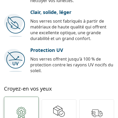
nettoyer vos lunettes.
Clair, solide, léger
Nos verres sont fabriqués à partir de
matériaux de haute qualité qui offrent
une excellente optique, une grande
durabilité et un grand confort.
Protection UV
Nos verres offrent jusqu'à 100 % de
protection contre les rayons UV nocifs du
soleil.
Croyez-en vos yeux