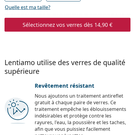
Quelle est ma taille?
Sélectionnez vos verres dès
14,90 €
Lentiamo utilise des verres de qualité
supérieure
Revêtement résistant
Nous ajoutons un traitement antireflet
gratuit à chaque paire de verres. Ce
traitement empêche les éblouissements
indésirables et protège contre les
rayures, l'eau, la poussière et les taches,
afin que vous puissiez facilement